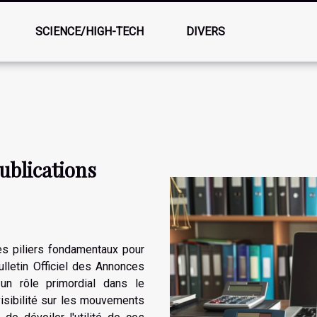
SCIENCE/HIGH-TECH
DIVERS
ublications
des piliers fondamentaux pour
lletin Officiel des Annonces
un rôle primordial dans le
isibilité sur les mouvements