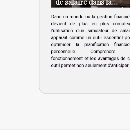
de salaire dans la
planification financièr
Dans un monde où la gestion financiè
personnelle
devient de plus en plus complex
l’utilisation d’un simulateur de salai
apparaît comme un outil essentiel po
optimiser la planification financiè
personnelle. Comprendre 
fonctionnement et les avantages de c
outil permet non seulement d’anticiper..