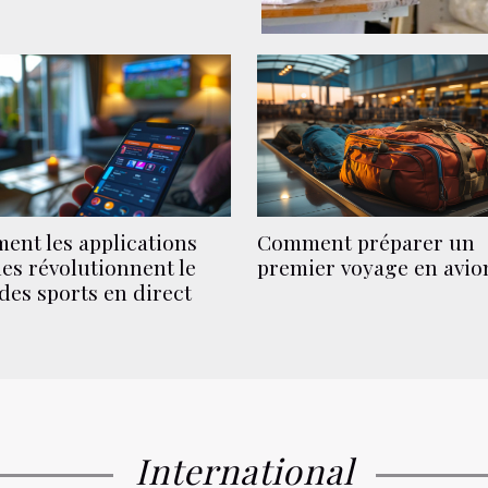
Comment préparer un
nt les applications
premier voyage en avio
es révolutionnent le
 des sports en direct
International