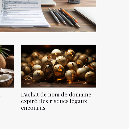
a
L’achat de nom de domaine
expiré : les risques légaux
encourus