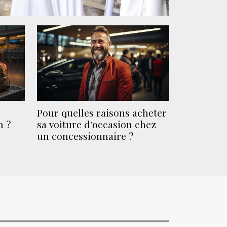
Pour quelles raisons acheter
n ?
sa voiture d'occasion chez
un concessionnaire ?