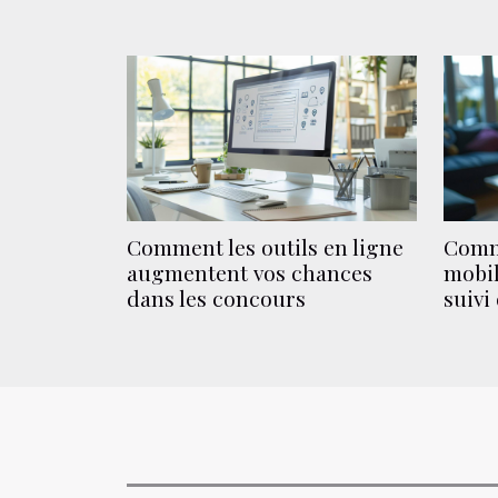
Comment les outils en ligne
Comme
augmentent vos chances
mobil
dans les concours
suivi