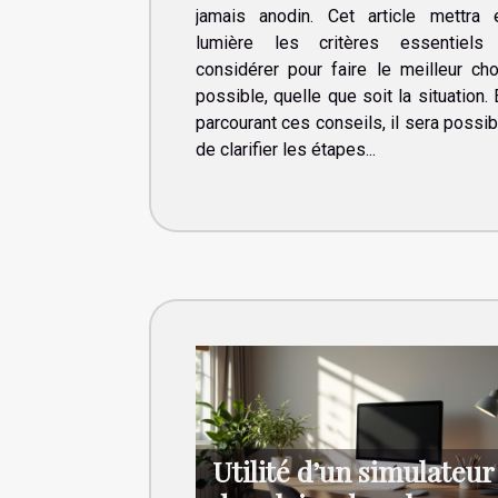
jamais anodin. Cet article mettra 
lumière les critères essentiels
considérer pour faire le meilleur cho
possible, quelle que soit la situation. 
parcourant ces conseils, il sera possib
de clarifier les étapes...
Utilité d’un simulateur