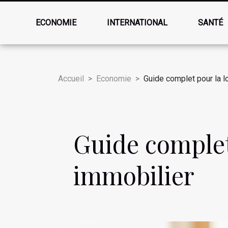
ECONOMIE
INTERNATIONAL
SANTÉ
Accueil
Economie
Guide complet pour la lo
Guide complet 
immobilier