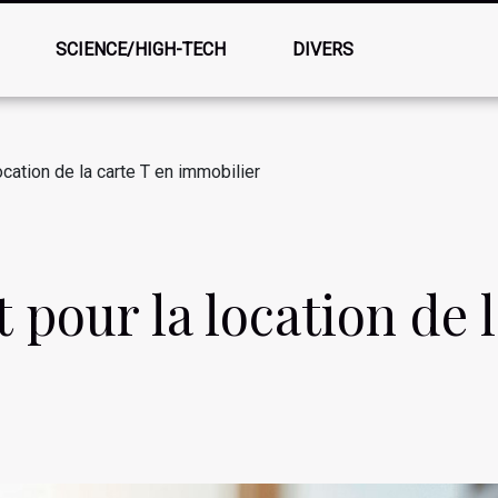
SCIENCE/HIGH-TECH
DIVERS
cation de la carte T en immobilier
pour la location de l