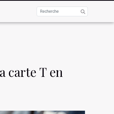
a carte T en