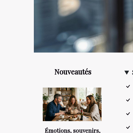
Nouveautés
Émotions, souvenirs,