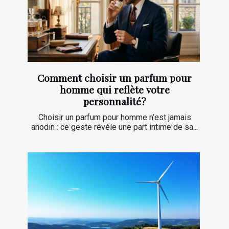
Comment choisir un parfum pour
homme qui reflète votre
personnalité?
Choisir un parfum pour homme n’est jamais
anodin : ce geste révèle une part intime de sa...