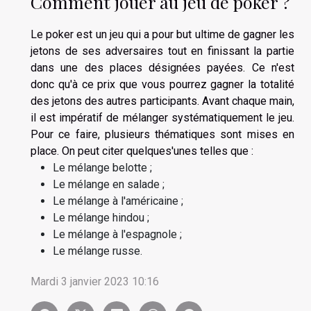
Comment jouer au jeu de poker ?
Le poker est un jeu qui a pour but ultime de gagner les
jetons de ses adversaires tout en finissant la partie
dans une des places désignées payées. Ce n'est
donc qu'à ce prix que vous pourrez gagner la totalité
des jetons des autres participants. Avant chaque main,
il est impératif de mélanger systématiquement le jeu.
Pour ce faire, plusieurs thématiques sont mises en
place. On peut citer quelques'unes telles que :
Le mélange belotte ;
Le mélange en salade ;
Le mélange à l'américaine ;
Le mélange hindou ;
Le mélange à l'espagnole ;
Le mélange russe.
Mardi 3 janvier 2023 10:16