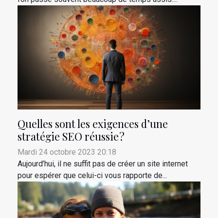
Quelles sont les exigences d’une
stratégie SEO réussie ?
Mardi 24 octobre 2023 20:18
Aujourd’hui, il ne suffit pas de créer un site internet
pour espérer que celui-ci vous rapporte de...