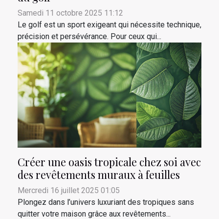
Samedi 11 octobre 2025 11:12
Le golf est un sport exigeant qui nécessite technique,
précision et persévérance. Pour ceux qui...
Créer une oasis tropicale chez soi avec
des revêtements muraux à feuilles
Mercredi 16 juillet 2025 01:05
Plongez dans l’univers luxuriant des tropiques sans
quitter votre maison grâce aux revêtements...