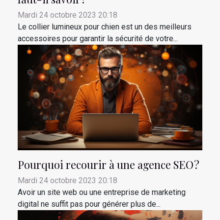
Mardi 24 octobre 2023 20:18
Le collier lumineux pour chien est un des meilleurs
accessoires pour garantir la sécurité de votre...
Pourquoi recourir à une agence SEO ?
Mardi 24 octobre 2023 20:18
Avoir un site web ou une entreprise de marketing
digital ne suffit pas pour générer plus de...