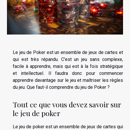
Le jeu de Poker est un ensemble de jeux de cartes et
qui est très répandu. C'est un jeu sans complexe,
facile à apprendre, mais qui est à la fois stratégique
et intellectuel. Il faudra donc pour commencer
apprendre davantage sur le jeu et maîtriser les règles
du jeu. Que faut-il comprendre du jeu de Poker ?
Tout ce que vous devez savoir sur
le jeu de poker
Le jeu de poker est un ensemble de jeux de cartes qui