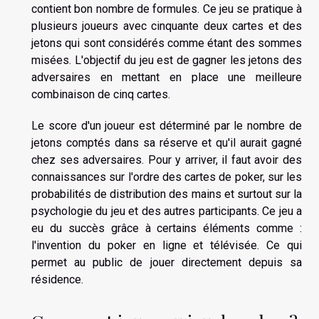
contient bon nombre de formules. Ce jeu se pratique à
plusieurs joueurs avec cinquante deux cartes et des
jetons qui sont considérés comme étant des sommes
misées. L'objectif du jeu est de gagner les jetons des
adversaires en mettant en place une meilleure
combinaison de cinq cartes.
Le score d'un joueur est déterminé par le nombre de
jetons comptés dans sa réserve et qu'il aurait gagné
chez ses adversaires. Pour y arriver, il faut avoir des
connaissances sur
l'ordre des cartes de poker
, sur les
probabilités de distribution des mains et surtout sur la
psychologie du jeu et des autres participants. Ce jeu a
eu du succès grâce à certains éléments comme :
l'invention du poker en ligne et télévisée. Ce qui
permet au public de jouer directement depuis sa
résidence.