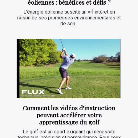
éoliennes : bénéfices et défis ?
L'énergie éolienne suscite un vif intérêt en
raison de ses promesses environnementales et
de son...
Comment les vidéos d'instruction
peuvent accélérer votre
apprentissage du golf
Le golf est un sport exigeant qui nécessite
technique, précision et persévérance. Pour ceux