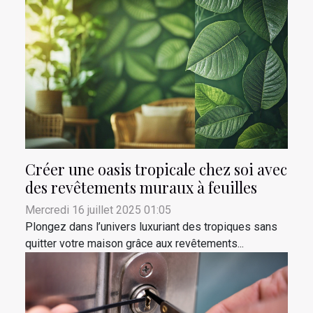
Créer une oasis tropicale chez soi avec
des revêtements muraux à feuilles
Mercredi 16 juillet 2025 01:05
Plongez dans l’univers luxuriant des tropiques sans
quitter votre maison grâce aux revêtements...