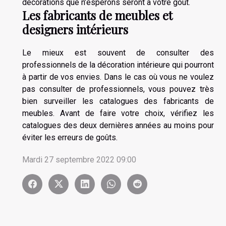
décorations que n’espérons seront à votre goût.
Les fabricants de meubles et
designers intérieurs
Le mieux est souvent de consulter des
professionnels de la décoration intérieure qui pourront
à partir de vos envies. Dans le cas où vous ne voulez
pas consulter de professionnels, vous pouvez très
bien surveiller les catalogues des fabricants de
meubles. Avant de faire votre choix, vérifiez les
catalogues des deux dernières années au moins pour
éviter les erreurs de goûts.
Mardi 27 septembre 2022 09:00