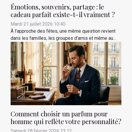
Émotions, souvenirs, partage : le
cadeau parfait existe-t-il vraiment ?
Mardi 21 juillet 2026 10:40
À l’approche des fêtes, une même question revient
dans les familles, les groupes d’amis et même au...
Comment choisir un parfum pour
homme qui reflète votre personnalité?
Samedi 28 février 2026 23:12