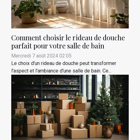
Comment choisir le rideau de douche
parfait pour votre salle de bain
Mercredi 7 août 2024 02:05
Le choix d'un rideau de douche peut transformer
l'aspect et l'ambiance d'une salle de bain. Ce...