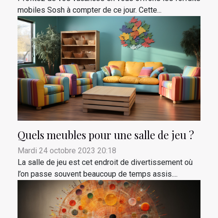
mobiles Sosh à compter de ce jour. Cette...
Quels meubles pour une salle de jeu ?
Mardi 24 octobre 2023 20:18
La salle de jeu est cet endroit de divertissement où
l’on passe souvent beaucoup de temps assis....