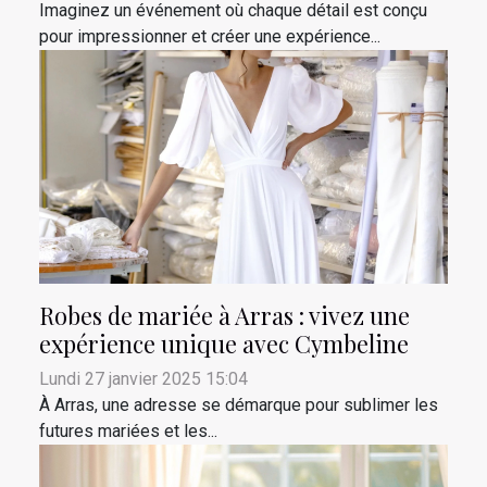
Imaginez un événement où chaque détail est conçu
pour impressionner et créer une expérience...
Robes de mariée à Arras : vivez une
expérience unique avec Cymbeline
Lundi 27 janvier 2025 15:04
À Arras, une adresse se démarque pour sublimer les
futures mariées et les...