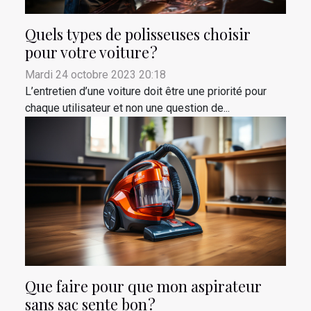
Quels types de polisseuses choisir
pour votre voiture ?
Mardi 24 octobre 2023 20:18
L’entretien d’une voiture doit être une priorité pour
chaque utilisateur et non une question de...
Que faire pour que mon aspirateur
sans sac sente bon ?