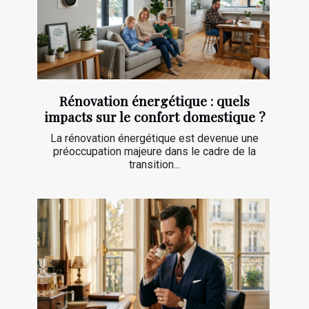
Rénovation énergétique : quels
impacts sur le confort domestique ?
La rénovation énergétique est devenue une
préoccupation majeure dans le cadre de la
transition...