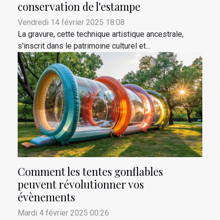
conservation de l'estampe
Vendredi 14 février 2025 18:08
La gravure, cette technique artistique ancestrale,
s'inscrit dans le patrimoine culturel et...
Comment les tentes gonflables
peuvent révolutionner vos
évènements
Mardi 4 février 2025 00:26