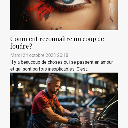
Comment reconnaître un coup de
foudre ?
Mardi 24 octobre 2023 20:18
Il y a beaucoup de choses qui se passent en amour
et qui sont parfois inexplicables. C’est...