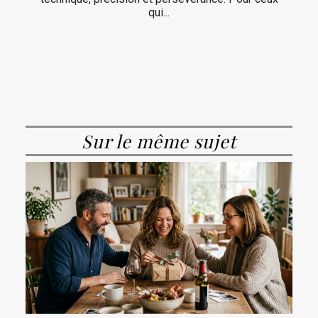
qui...
Sur le même sujet