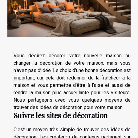
Vous désirez décorer votre nouvelle maison ou
changer la décoration de votre maison, mais vous
n’avez pas d’idée. Le choix d’une bonne décoration est
important, car cela doit redonner de la fraîcheur à la
maison et vous permettre d’être à l’aise et aussi de
rendre la maison plus accueillante pour les visiteurs.
Nous partageons avec vous quelques moyens de
trouver des idées de décoration pour votre maison.
Suivre les sites de décoration
C’est un moyen très simple de trouver des idées de
décoration. Les créateurs de contenus partagent sur