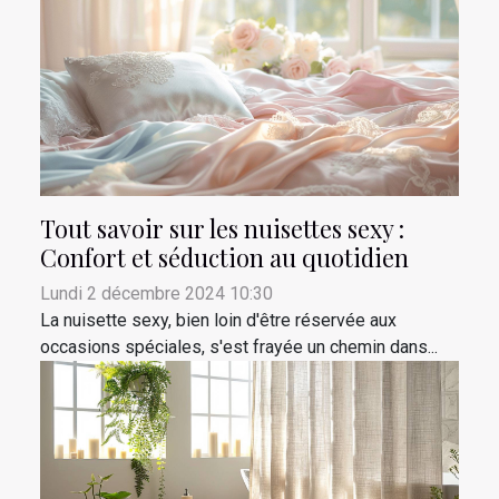
Tout savoir sur les nuisettes sexy :
Confort et séduction au quotidien
Lundi 2 décembre 2024 10:30
La nuisette sexy, bien loin d'être réservée aux
occasions spéciales, s'est frayée un chemin dans...