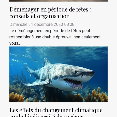
Déménager en période de fêtes :
conseils et organisation
Dimanche 31 décembre 2023 08:08
Le déménagement en période de fêtes peut
ressembler à une double épreuve : non seulement
vous...
Les effets du changement climatique
sur la biodiversité des océans