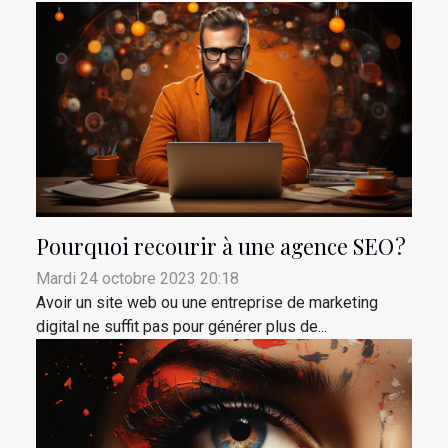
Pourquoi recourir à une agence SEO ?
Mardi 24 octobre 2023 20:18
Avoir un site web ou une entreprise de marketing
digital ne suffit pas pour générer plus de...