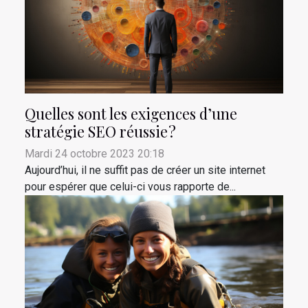
Quelles sont les exigences d’une
stratégie SEO réussie ?
Mardi 24 octobre 2023 20:18
Aujourd’hui, il ne suffit pas de créer un site internet
pour espérer que celui-ci vous rapporte de...