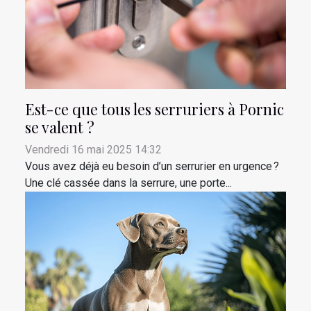
Est-ce que tous les serruriers à Pornic
se valent ?
Vendredi 16 mai 2025 14:32
Vous avez déjà eu besoin d’un serrurier en urgence ?
Une clé cassée dans la serrure, une porte...