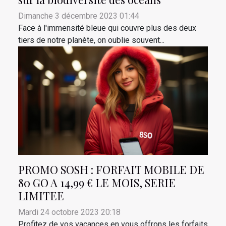
Dimanche 3 décembre 2023 01:44
Face à l'immensité bleue qui couvre plus des deux
tiers de notre planète, on oublie souvent...
PROMO SOSH : FORFAIT MOBILE DE
80 GO A 14,99 € LE MOIS, SERIE
LIMITEE
Mardi 24 octobre 2023 20:18
Profitez de vos vacances en vous offrons les forfaits