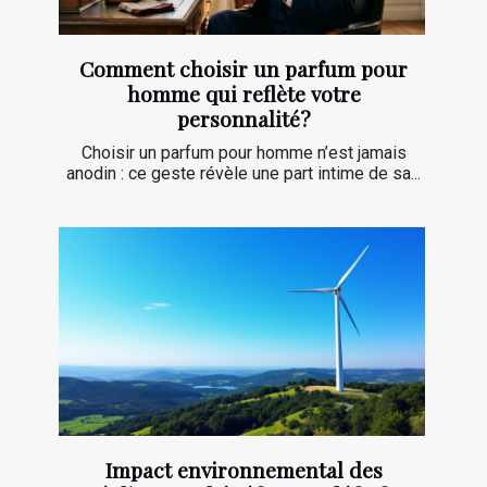
Comment choisir un parfum pour
homme qui reflète votre
personnalité?
Choisir un parfum pour homme n’est jamais
anodin : ce geste révèle une part intime de sa...
Impact environnemental des