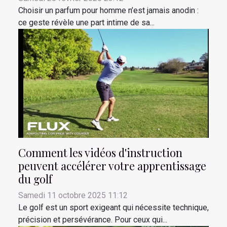
Choisir un parfum pour homme n’est jamais anodin :
ce geste révèle une part intime de sa...
Comment les vidéos d'instruction
peuvent accélérer votre apprentissage
du golf
Samedi 11 octobre 2025 11:12
Le golf est un sport exigeant qui nécessite technique,
précision et persévérance. Pour ceux qui...