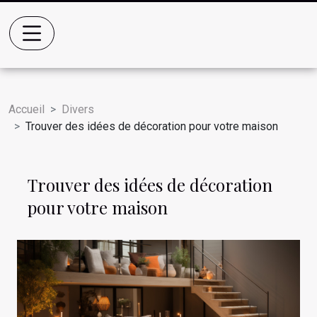
Accueil
Divers
Trouver des idées de décoration pour votre maison
Trouver des idées de décoration
pour votre maison