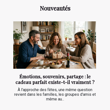
Nouveautés
Émotions, souvenirs, partage : le
cadeau parfait existe-t-il vraiment ?
À l’approche des fêtes, une même question
revient dans les familles, les groupes d’amis et
même au...