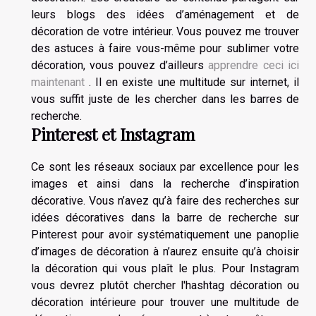
leurs blogs des idées d’aménagement et de
décoration de votre intérieur. Vous pouvez me trouver
des astuces à faire vous-même pour sublimer votre
décoration, vous pouvez d’ailleurs
apprendre ceci ici
maintenant
. Il en existe une multitude sur internet, il
vous suffit juste de les chercher dans les barres de
recherche.
Pinterest et Instagram
Ce sont les réseaux sociaux par excellence pour les
images et ainsi dans la recherche d’inspiration
décorative. Vous n’avez qu’à faire des recherches sur
idées décoratives dans la barre de recherche sur
Pinterest pour avoir systématiquement une panoplie
d’images de décoration à n’aurez ensuite qu’à choisir
la décoration qui vous plaît le plus. Pour Instagram
vous devrez plutôt chercher l'hashtag décoration ou
décoration intérieure pour trouver une multitude de