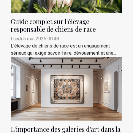
Guide complet sur l'élevage
responsable de chiens de race
Lundi 5 mai 2025 00:48
L'élevage de chiens de race est un engagement
sérieux qui exige savoir-faire, dévouement et une...
L'importance des galeries d'art dans la