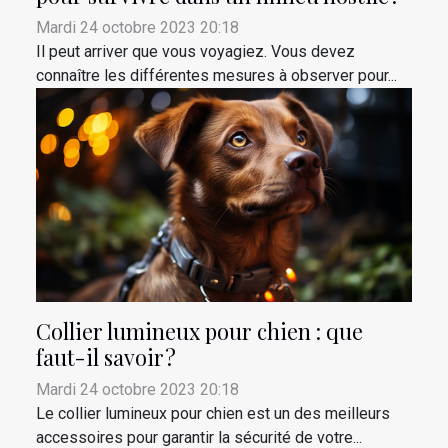
Mardi 24 octobre 2023 20:18
Il peut arriver que vous voyagiez. Vous devez
connaître les différentes mesures à observer pour...
Collier lumineux pour chien : que
faut-il savoir ?
Mardi 24 octobre 2023 20:18
Le collier lumineux pour chien est un des meilleurs
accessoires pour garantir la sécurité de votre...