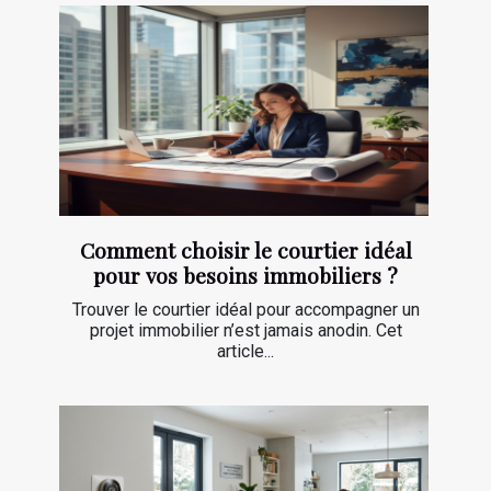
Comment choisir le courtier idéal
pour vos besoins immobiliers ?
Trouver le courtier idéal pour accompagner un
projet immobilier n’est jamais anodin. Cet
article...