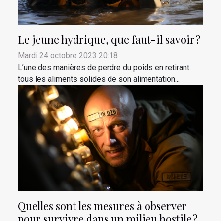
Le jeune hydrique, que faut-il savoir ?
Mardi 24 octobre 2023 20:18
L’une des manières de perdre du poids en retirant
tous les aliments solides de son alimentation...
Quelles sont les mesures à observer
pour survivre dans un milieu hostile ?