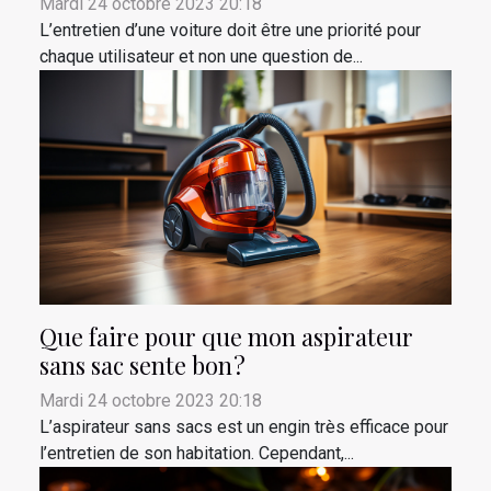
Mardi 24 octobre 2023 20:18
L’entretien d’une voiture doit être une priorité pour
chaque utilisateur et non une question de...
Que faire pour que mon aspirateur
sans sac sente bon ?
Mardi 24 octobre 2023 20:18
L’aspirateur sans sacs est un engin très efficace pour
l’entretien de son habitation. Cependant,...