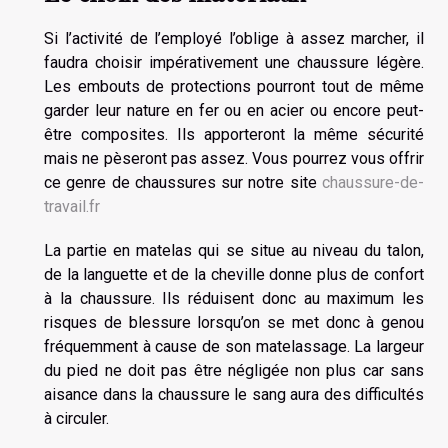
Si l’activité de l’employé l’oblige à assez marcher, il
faudra choisir impérativement une chaussure légère.
Les embouts de protections pourront tout de même
garder leur nature en fer ou en acier ou encore peut-
être composites. Ils apporteront la même sécurité
mais ne pèseront pas assez. Vous pourrez vous offrir
ce genre de chaussures sur notre site
chaussure-de-
travail.fr
La partie en matelas qui se situe au niveau du talon,
de la languette et de la cheville donne plus de confort
à la chaussure. Ils réduisent donc au maximum les
risques de blessure lorsqu’on se met donc à genou
fréquemment à cause de son matelassage. La largeur
du pied ne doit pas être négligée non plus car sans
aisance dans la chaussure le sang aura des difficultés
à circuler.