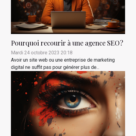
Pourquoi recourir à une agence SEO ?
Mardi 24 octobre 2023 20:18
Avoir un site web ou une entreprise de marketing
digital ne suffit pas pour générer plus de...