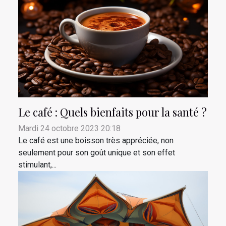
Le café : Quels bienfaits pour la santé ?
Mardi 24 octobre 2023 20:18
Le café est une boisson très appréciée, non
seulement pour son goût unique et son effet
stimulant,...