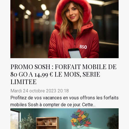
PROMO SOSH : FORFAIT MOBILE DE
80 GO A 14,99 € LE MOIS, SERIE
LIMITEE
Mardi 24 octobre 2023 20:18
Profitez de vos vacances en vous offrons les forfaits
mobiles Sosh à compter de ce jour. Cette...