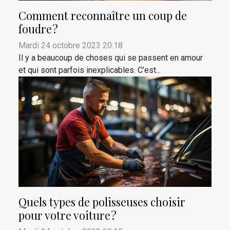
Comment reconnaître un coup de
foudre ?
Mardi 24 octobre 2023 20:18
Il y a beaucoup de choses qui se passent en amour
et qui sont parfois inexplicables. C’est...
Quels types de polisseuses choisir
pour votre voiture ?