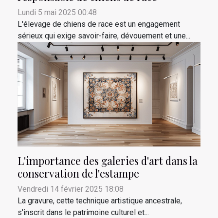
Lundi 5 mai 2025 00:48
L'élevage de chiens de race est un engagement
sérieux qui exige savoir-faire, dévouement et une...
L'importance des galeries d'art dans la
conservation de l'estampe
Vendredi 14 février 2025 18:08
La gravure, cette technique artistique ancestrale,
s'inscrit dans le patrimoine culturel et...