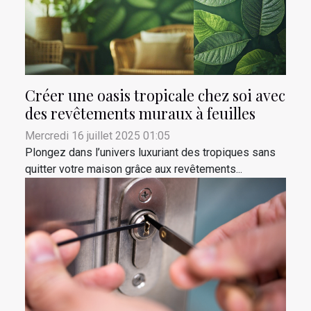
Créer une oasis tropicale chez soi avec
des revêtements muraux à feuilles
Mercredi 16 juillet 2025 01:05
Plongez dans l’univers luxuriant des tropiques sans
quitter votre maison grâce aux revêtements...