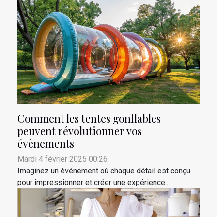
Comment les tentes gonflables
peuvent révolutionner vos
évènements
Mardi 4 février 2025 00:26
Imaginez un événement où chaque détail est conçu
pour impressionner et créer une expérience...