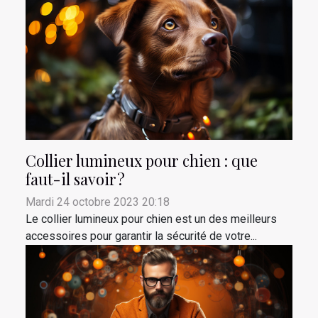
Collier lumineux pour chien : que
faut-il savoir ?
Mardi 24 octobre 2023 20:18
Le collier lumineux pour chien est un des meilleurs
accessoires pour garantir la sécurité de votre...