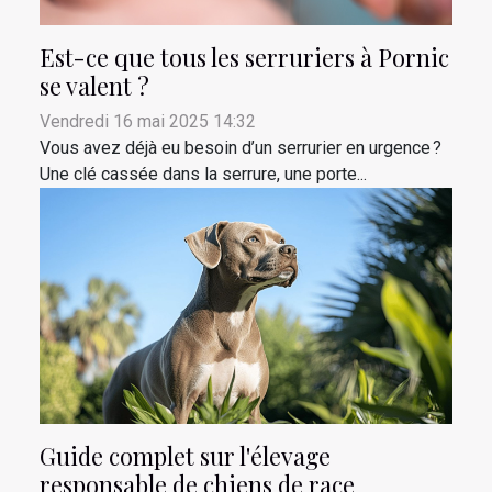
Est-ce que tous les serruriers à Pornic
se valent ?
Vendredi 16 mai 2025 14:32
Vous avez déjà eu besoin d’un serrurier en urgence ?
Une clé cassée dans la serrure, une porte...
Guide complet sur l'élevage
responsable de chiens de race