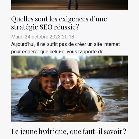
Quelles sont les exigences d’une
stratégie SEO réussie ?
Mardi 24 octobre 2023 20:18
Aujourd’hui, il ne suffit pas de créer un site internet
pour espérer que celui-ci vous rapporte de...
Le jeune hydrique, que faut-il savoir ?