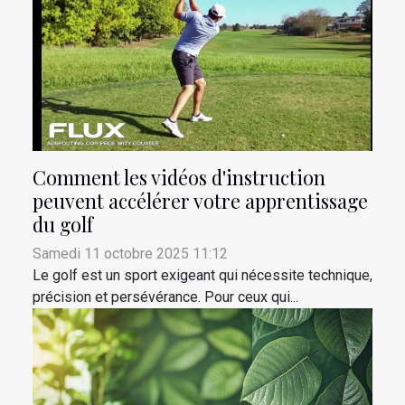
Comment les vidéos d'instruction
peuvent accélérer votre apprentissage
du golf
Samedi 11 octobre 2025 11:12
Le golf est un sport exigeant qui nécessite technique,
précision et persévérance. Pour ceux qui...