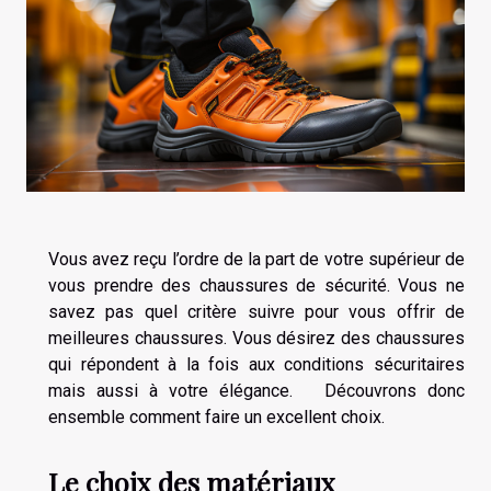
Vous avez reçu l’ordre de la part de votre supérieur de
vous prendre des chaussures de sécurité. Vous ne
savez pas quel critère suivre pour vous offrir de
meilleures chaussures. Vous désirez des chaussures
qui répondent à la fois aux conditions sécuritaires
mais aussi à votre élégance. Découvrons donc
ensemble comment faire un excellent choix.
Le choix des matériaux