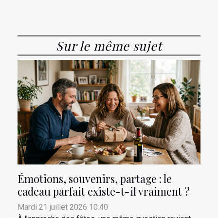
Sur le même sujet
Émotions, souvenirs, partage : le
cadeau parfait existe-t-il vraiment ?
Mardi 21 juillet 2026 10:40