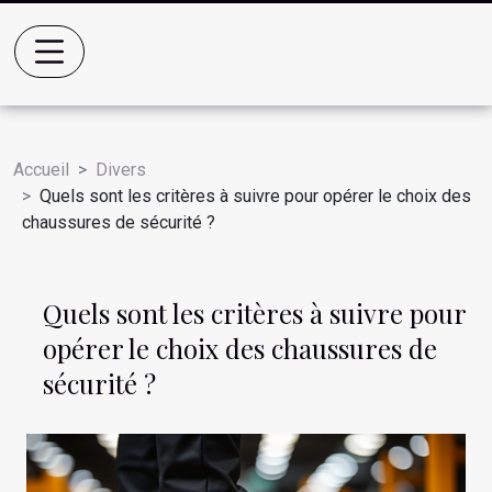
Accueil
Divers
Quels sont les critères à suivre pour opérer le choix des
chaussures de sécurité ?
Quels sont les critères à suivre pour
opérer le choix des chaussures de
sécurité ?