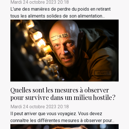
Mardi 24 octobre 2023 20:18
L’une des manières de perdre du poids en retirant
tous les aliments solides de son alimentation...
Quelles sont les mesures à observer
pour survivre dans un milieu hostile ?
Mardi 24 octobre 2023 20:18
Il peut arriver que vous voyagiez. Vous devez
connaître les différentes mesures à observer pour...