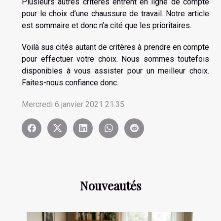
Plusieurs autres critères entrent en ligne de compte
pour le choix d’une chaussure de travail. Notre article
est sommaire et donc n’a cité que les prioritaires.
Voilà sus cités autant de critères à prendre en compte
pour effectuer votre choix. Nous sommes toutefois
disponibles à vous assister pour un meilleur choix.
Faites-nous confiance donc.
Mercredi 6 janvier 2021 21:35
Nouveautés