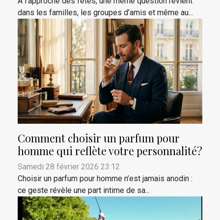
À l’approche des fêtes, une même question revient
dans les familles, les groupes d’amis et même au...
Comment choisir un parfum pour
homme qui reflète votre personnalité?
Samedi 28 février 2026 23:12
Choisir un parfum pour homme n’est jamais anodin :
ce geste révèle une part intime de sa...