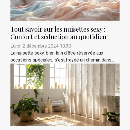
Tout savoir sur les nuisettes sexy :
Confort et séduction au quotidien
Lundi 2 décembre 2024 10:30
La nuisette sexy, bien loin d'être réservée aux
occasions spéciales, s'est frayée un chemin dans...