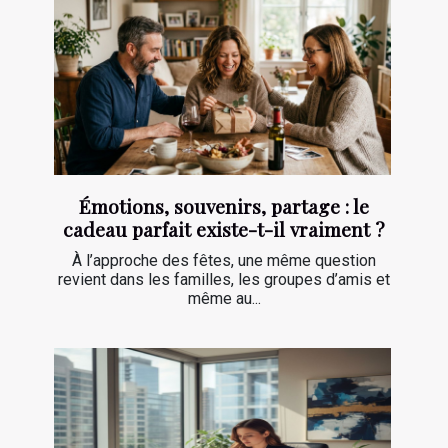
Émotions, souvenirs, partage : le
cadeau parfait existe-t-il vraiment ?
À l’approche des fêtes, une même question
revient dans les familles, les groupes d’amis et
même au...