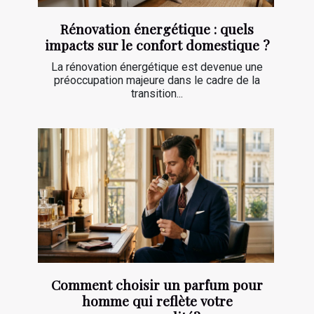
Rénovation énergétique : quels
impacts sur le confort domestique ?
La rénovation énergétique est devenue une
préoccupation majeure dans le cadre de la
transition...
Comment choisir un parfum pour
homme qui reflète votre