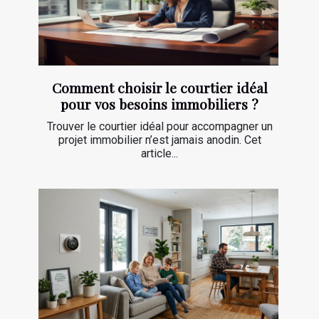
Comment choisir le courtier idéal
pour vos besoins immobiliers ?
Trouver le courtier idéal pour accompagner un
projet immobilier n’est jamais anodin. Cet
article...