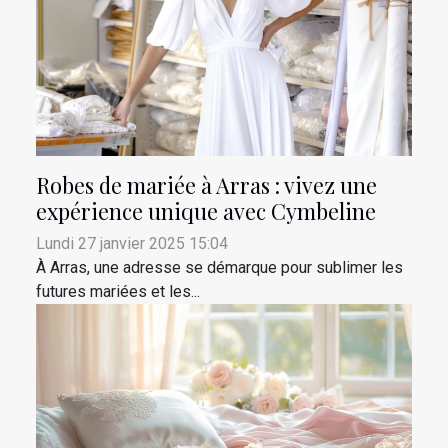
Robes de mariée à Arras : vivez une
expérience unique avec Cymbeline
Lundi 27 janvier 2025 15:04
À Arras, une adresse se démarque pour sublimer les
futures mariées et les...