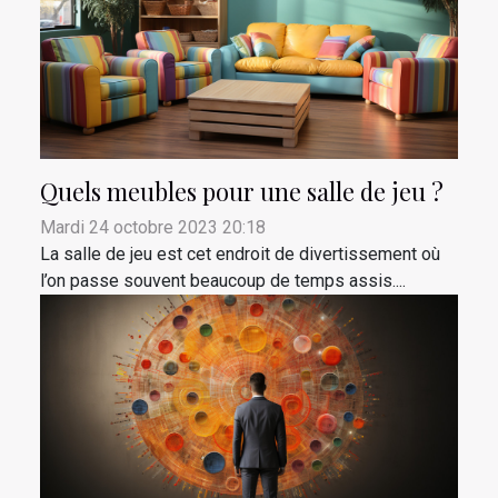
Quels meubles pour une salle de jeu ?
Mardi 24 octobre 2023 20:18
La salle de jeu est cet endroit de divertissement où
l’on passe souvent beaucoup de temps assis....