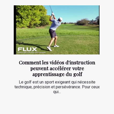
Comment les vidéos d'instruction
peuvent accélérer votre
apprentissage du golf
Le golf est un sport exigeant qui nécessite
technique, précision et persévérance. Pour ceux
qui...