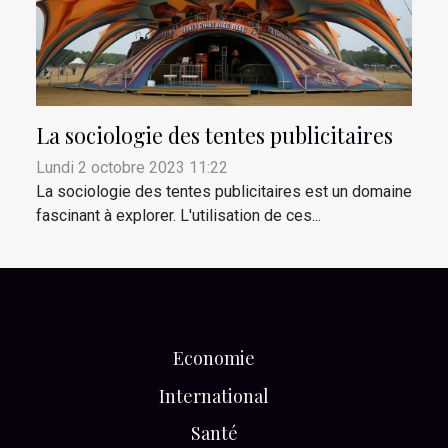
La sociologie des tentes publicitaires
Lundi 2 octobre 2023 11:22
La sociologie des tentes publicitaires est un domaine
fascinant à explorer. L'utilisation de ces...
Economie
International
Santé