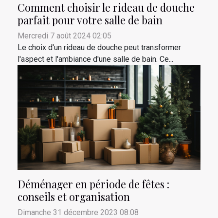
Comment choisir le rideau de douche
parfait pour votre salle de bain
Mercredi 7 août 2024 02:05
Le choix d'un rideau de douche peut transformer
l'aspect et l'ambiance d'une salle de bain. Ce...
Déménager en période de fêtes :
conseils et organisation
Dimanche 31 décembre 2023 08:08