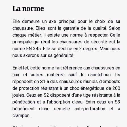
La norme
Elle demeure un axe principal pour le choix de sa
chaussure. Elles sont la garantie de la qualité. Selon
chaque métier, il existe une norme à respecter. Celle
principale qui régit les chaussures de sécurité est la
norme EN 345. Elle se décline en 3 degrés. Mais nous
nous axerons sur sa généralité.
En effet, cette norme fait référence aux chaussures en
cuir et autres matières sauf le caoutchouc. Ils
répondent en S1 à des chaussures munies d’embouts
de protection résistant à un choc énergétique de 200
joules. Ceux en S2 disposent d’une tige résistante à la
pénétration et à l’absorption d’eau. Enfin ceux en S3
bénéficient d’une semelle anti-perforation et à
crampon.