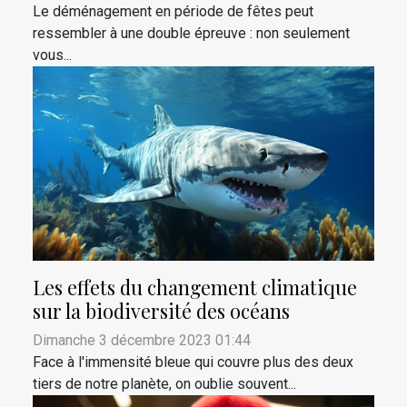
Le déménagement en période de fêtes peut
ressembler à une double épreuve : non seulement
vous...
Les effets du changement climatique
sur la biodiversité des océans
Dimanche 3 décembre 2023 01:44
Face à l'immensité bleue qui couvre plus des deux
tiers de notre planète, on oublie souvent...