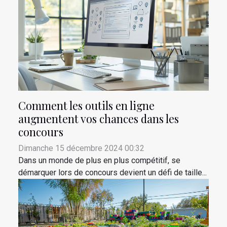
Comment les outils en ligne
augmentent vos chances dans les
concours
Dimanche 15 décembre 2024 00:32
Dans un monde de plus en plus compétitif, se
démarquer lors de concours devient un défi de taille...