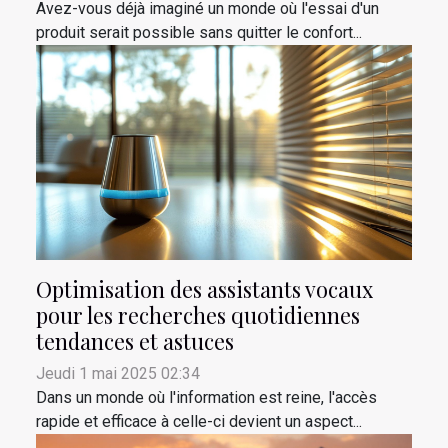
Avez-vous déjà imaginé un monde où l'essai d'un
produit serait possible sans quitter le confort...
Optimisation des assistants vocaux
pour les recherches quotidiennes
tendances et astuces
Jeudi 1 mai 2025 02:34
Dans un monde où l'information est reine, l'accès
rapide et efficace à celle-ci devient un aspect...