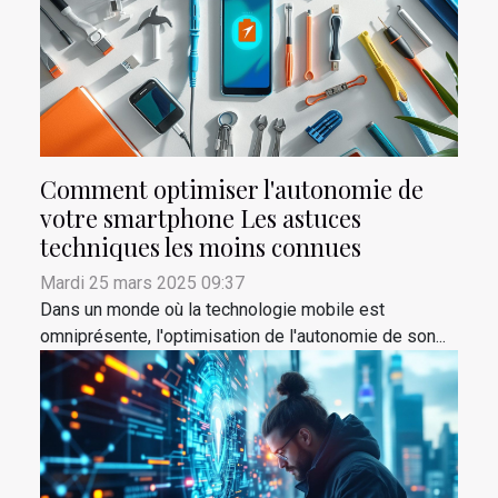
Comment optimiser l'autonomie de
votre smartphone Les astuces
techniques les moins connues
Mardi 25 mars 2025 09:37
Dans un monde où la technologie mobile est
omniprésente, l'optimisation de l'autonomie de son...