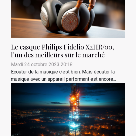
Le casque Philips Fidelio X2HR/00,
l’un des meilleurs sur le marché
Mardi 24 octobre 2023 20:18
Ecouter de la musique c’est bien. Mais écouter la
musique avec un appareil performant est encore...