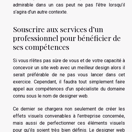
admirable dans un cas peut ne pas l’être lorsqu’il
s’agira d’un autre contexte.
Souscrire aux services d’un
professionnel pour bénéficier de
ses compétences
Si vous n’êtes pas sûre de vous et de votre capacité à
concevoir un site web avec un meilleur design alors il
serait préférable de ne pas vous lancer dans cet
exercice. Cependant, il faudra tout simplement faire
appel aux compétences d’un spécialiste du domaine
connu sous le nom de designer web.
Ce dernier se chargera non seulement de créer les
effets visuels convenables à l’entreprise concernée,
mais aussi de perfectionner ces éléments visuels
pour qu’ils soient très bien définis. Le designer web