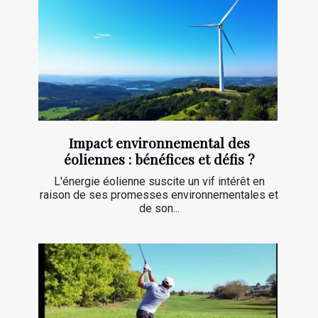
Impact environnemental des
éoliennes : bénéfices et défis ?
L'énergie éolienne suscite un vif intérêt en
raison de ses promesses environnementales et
de son...