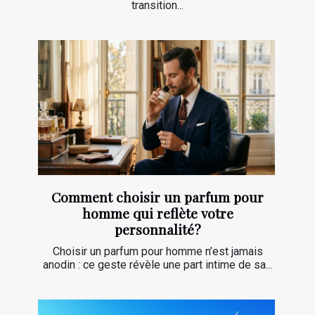
transition...
Comment choisir un parfum pour
homme qui reflète votre
personnalité?
Choisir un parfum pour homme n’est jamais
anodin : ce geste révèle une part intime de sa...