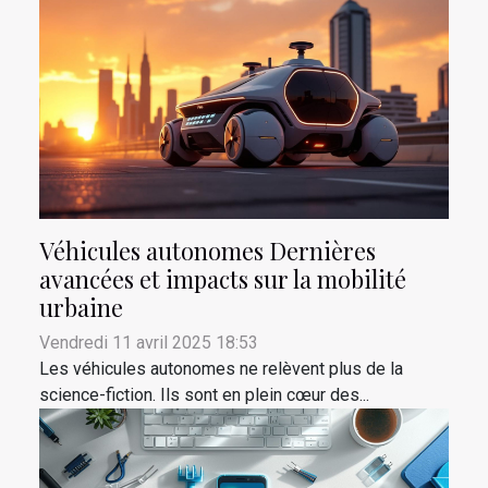
Véhicules autonomes Dernières
avancées et impacts sur la mobilité
urbaine
Vendredi 11 avril 2025 18:53
Les véhicules autonomes ne relèvent plus de la
science-fiction. Ils sont en plein cœur des...