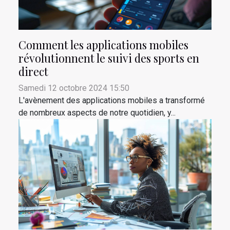
Comment les applications mobiles
révolutionnent le suivi des sports en
direct
Samedi 12 octobre 2024 15:50
L'avènement des applications mobiles a transformé
de nombreux aspects de notre quotidien, y...