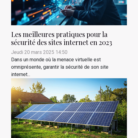
Les meilleures pratiques pour la
sécurité des sites internet en 2023
Jeudi 20 mars 2025 14:50
Dans un monde où la menace virtuelle est
omniprésente, garantir la sécurité de son site
internet...