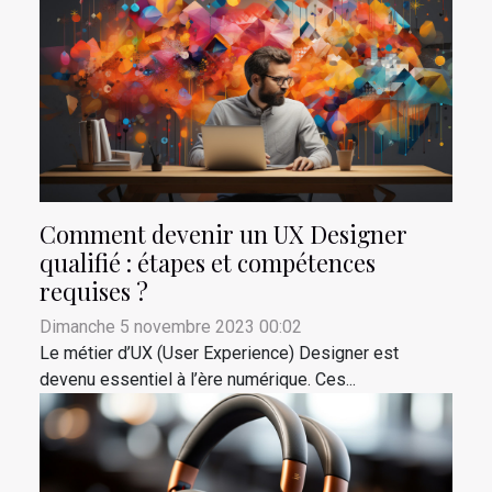
Comment devenir un UX Designer
qualifié : étapes et compétences
requises ?
Dimanche 5 novembre 2023 00:02
Le métier d’UX (User Experience) Designer est
devenu essentiel à l’ère numérique. Ces...