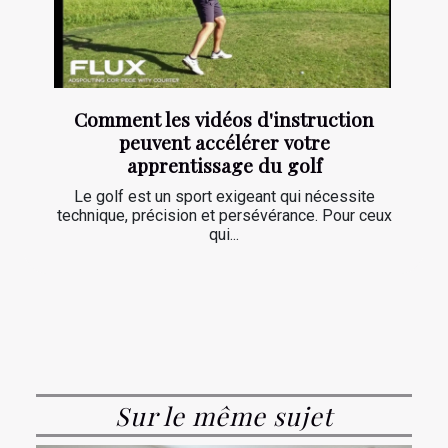
Comment les vidéos d'instruction
peuvent accélérer votre
apprentissage du golf
Le golf est un sport exigeant qui nécessite
technique, précision et persévérance. Pour ceux
qui...
Sur le même sujet