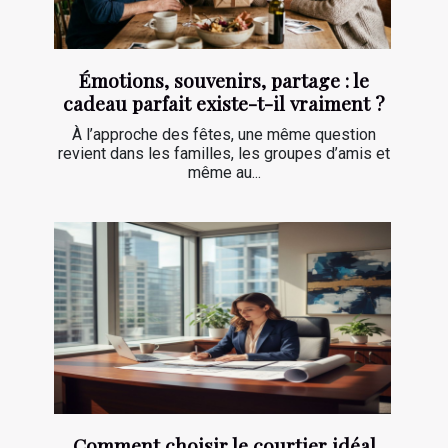
Émotions, souvenirs, partage : le
cadeau parfait existe-t-il vraiment ?
À l’approche des fêtes, une même question
revient dans les familles, les groupes d’amis et
même au...
Comment choisir le courtier idéal