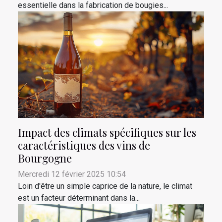
essentielle dans la fabrication de bougies...
Impact des climats spécifiques sur les
caractéristiques des vins de
Bourgogne
Mercredi 12 février 2025 10:54
Loin d'être un simple caprice de la nature, le climat
est un facteur déterminant dans la...