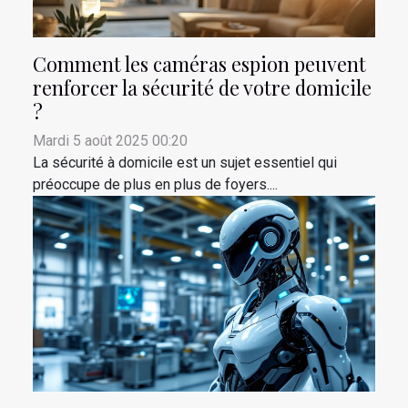
Comment les caméras espion peuvent
renforcer la sécurité de votre domicile
?
Mardi 5 août 2025 00:20
La sécurité à domicile est un sujet essentiel qui
préoccupe de plus en plus de foyers....