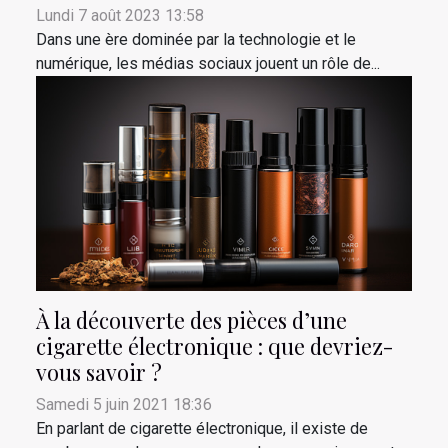
Lundi 7 août 2023 13:58
Dans une ère dominée par la technologie et le
numérique, les médias sociaux jouent un rôle de...
À la découverte des pièces d’une
cigarette électronique : que devriez-
vous savoir ?
Samedi 5 juin 2021 18:36
En parlant de cigarette électronique, il existe de