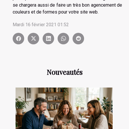
se chargera aussi de faire un très bon agencement de
couleurs et de formes pour votre site web.
Mardi 16 février 2021 01:52
Nouveautés