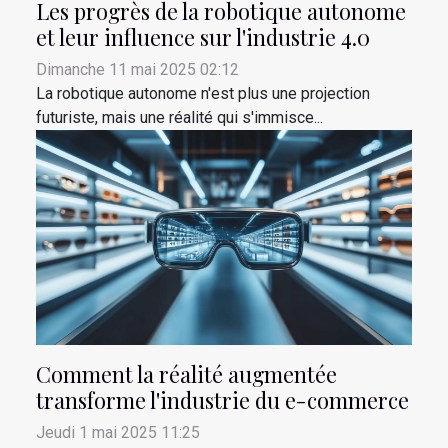
Les progrès de la robotique autonome
et leur influence sur l'industrie 4.0
Dimanche 11 mai 2025 02:12
La robotique autonome n'est plus une projection
futuriste, mais une réalité qui s'immisce...
Comment la réalité augmentée
transforme l'industrie du e-commerce
Jeudi 1 mai 2025 11:25