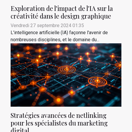
Exploration de l'impact de l'IA sur la
créativité dans le design graphique
Vendredi 27 septembre 2024 01:35
L'intelligence artificielle (IA) façonne l'avenir de
nombreuses disciplines, et le domaine du...
Stratégies avancées de netlinking
pour les spécialistes du marketing
digital