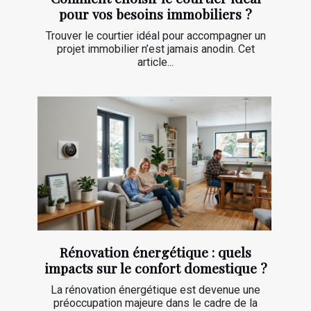
pour vos besoins immobiliers ?
Trouver le courtier idéal pour accompagner un
projet immobilier n’est jamais anodin. Cet
article...
Rénovation énergétique : quels
impacts sur le confort domestique ?
La rénovation énergétique est devenue une
préoccupation majeure dans le cadre de la