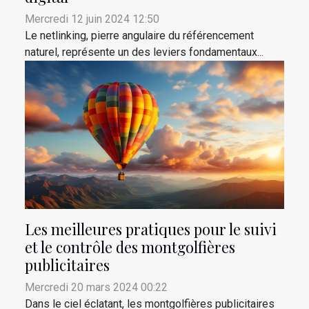
Mercredi 12 juin 2024 12:50
Le netlinking, pierre angulaire du référencement
naturel, représente un des leviers fondamentaux...
Les meilleures pratiques pour le suivi
et le contrôle des montgolfières
publicitaires
Mercredi 20 mars 2024 00:22
Dans le ciel éclatant, les montgolfières publicitaires