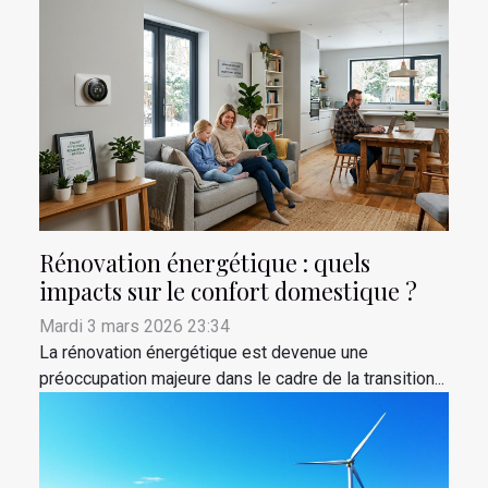
Rénovation énergétique : quels
impacts sur le confort domestique ?
Mardi 3 mars 2026 23:34
La rénovation énergétique est devenue une
préoccupation majeure dans le cadre de la transition...