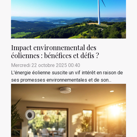
Impact environnemental des
éoliennes : bénéfices et défis ?
Mercredi 22 octobre 2025 00:40
L'énergie éolienne suscite un vif intérêt en raison de
ses promesses environnementales et de son...