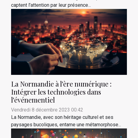
captent l'attention par leur présence...
La Normandie à l'ère numérique :
Intégrer les technologies dans
l'événementiel
Vendredi 8 décembre 2023 00:42
La Normandie, avec son héritage culturel et ses
paysages bucoliques, entame une métamorphose...