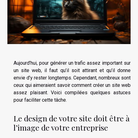
Aujourd’hui, pour générer un trafic assez important sur
un site web, il faut qu’il soit attirant et qu’il donne
envie d’y rester longtemps. Cependant, nombreux sont
ceux qui aimeraient savoir comment créer un site web
assez plaisant. Voici compilées quelques astuces
pour faciliter cette tâche.
Le design de votre site doit être à
l’image de votre entreprise