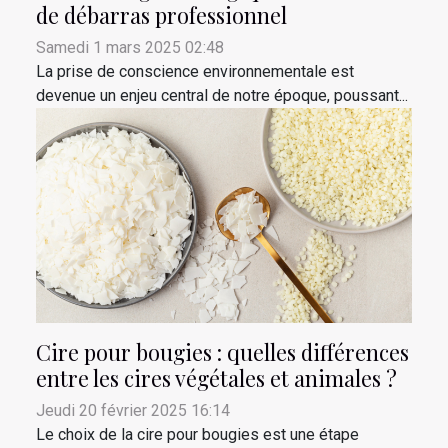
de débarras professionnel
Samedi 1 mars 2025 02:48
La prise de conscience environnementale est
devenue un enjeu central de notre époque, poussant...
Cire pour bougies : quelles différences
entre les cires végétales et animales ?
Jeudi 20 février 2025 16:14
Le choix de la cire pour bougies est une étape