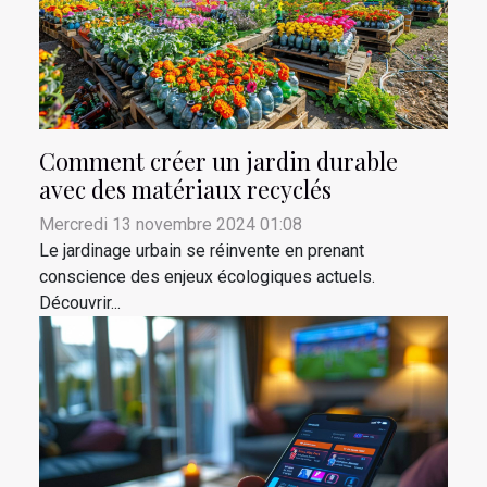
Comment créer un jardin durable
avec des matériaux recyclés
Mercredi 13 novembre 2024 01:08
Le jardinage urbain se réinvente en prenant
conscience des enjeux écologiques actuels.
Découvrir...