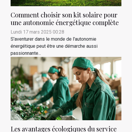
Comment choisir son kit solaire pour
une autonomie énergétique complète
Lundi 17 mars 2025 00:28
S'aventurer dans le monde de l'autonomie
énergétique peut être une démarche aussi
passionnante...
Les avantages écologiques du service