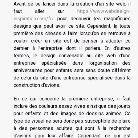
Avant de se lancer dans la création d’un site web, il
faut aller sur
https://www.webdesign-
inspiration.com/fr/
pour découvrir les magnifiques
designs que peut avoir ce site. Cependant, la toute
première des choses à faire lorsqu’on se retrouve à
vouloir créer un site est de penser à adapter ce
dernier à l’entreprise dont il parlera. En d’autres
termes, le design convenable au site web d’une
entreprise spécialisée dans l’organisation des
anniversaires pour enfants sera sans doute différent
de celui du site d’une entreprise spécialisée dans la
construction d’avions.
En ce qui concerne la première entreprise, il faut
inclure des couleurs assez vives ainsi que des jouets
pour enfants et des images de dessins animés. Ce
type de visuel ne sera donc pas susceptible de plaire
à des personnes adultes qui sont à la recherche
d’avions pour leur affaire. Cependant, ce qui est