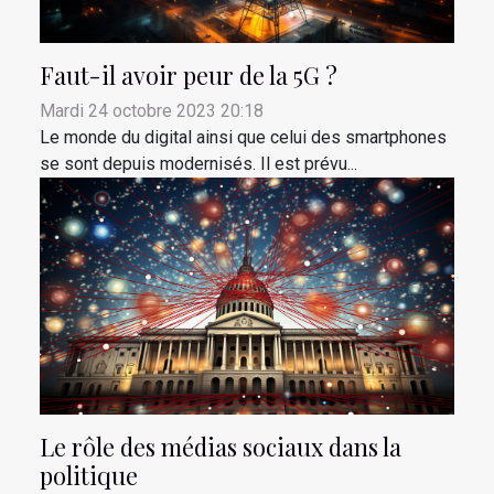
Faut-il avoir peur de la 5G ?
Mardi 24 octobre 2023 20:18
Le monde du digital ainsi que celui des smartphones
se sont depuis modernisés. Il est prévu...
Le rôle des médias sociaux dans la
politique