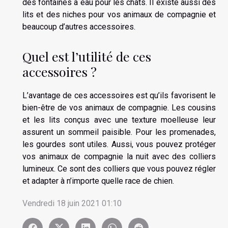
des fontaines à eau pour les chats. Il existe aussi des
lits et des niches pour vos animaux de compagnie et
beaucoup d’autres accessoires.
Quel est l’utilité de ces
accessoires ?
L’avantage de ces accessoires est qu’ils favorisent le
bien-être de vos animaux de compagnie. Les cousins
et les lits conçus avec une texture moelleuse leur
assurent un sommeil paisible. Pour les promenades,
les gourdes sont utiles. Aussi, vous pouvez protéger
vos animaux de compagnie la nuit avec des colliers
lumineux. Ce sont des colliers que vous pouvez régler
et adapter à n’importe quelle race de chien.
Vendredi 18 juin 2021 01:10