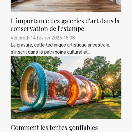
L'importance des galeries d'art dans la
conservation de l'estampe
Vendredi 14 février 2025 18:08
La gravure, cette technique artistique ancestrale,
s'inscrit dans le patrimoine culturel et...
Comment les tentes gonflables