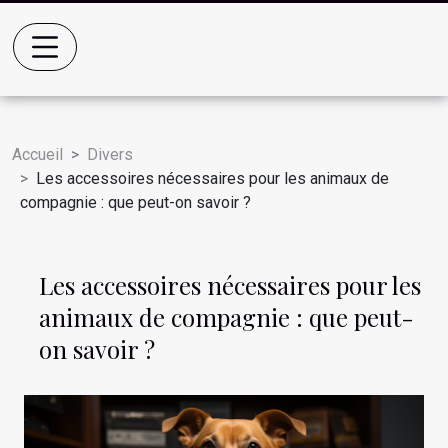
Accueil
Divers
Les accessoires nécessaires pour les animaux de
compagnie : que peut-on savoir ?
Les accessoires nécessaires pour les
animaux de compagnie : que peut-
on savoir ?