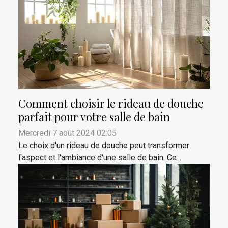
Comment choisir le rideau de douche
parfait pour votre salle de bain
Mercredi 7 août 2024 02:05
Le choix d'un rideau de douche peut transformer
l'aspect et l'ambiance d'une salle de bain. Ce...