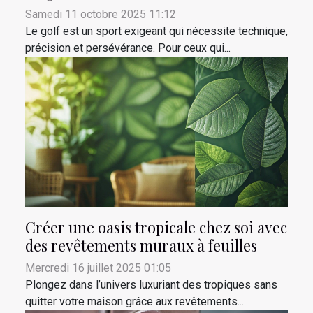
Samedi 11 octobre 2025 11:12
Le golf est un sport exigeant qui nécessite technique,
précision et persévérance. Pour ceux qui...
Créer une oasis tropicale chez soi avec
des revêtements muraux à feuilles
Mercredi 16 juillet 2025 01:05
Plongez dans l’univers luxuriant des tropiques sans
quitter votre maison grâce aux revêtements...