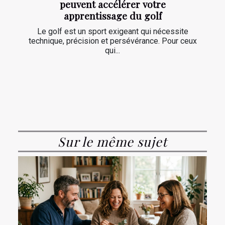
peuvent accélérer votre
apprentissage du golf
Le golf est un sport exigeant qui nécessite
technique, précision et persévérance. Pour ceux
qui...
Sur le même sujet