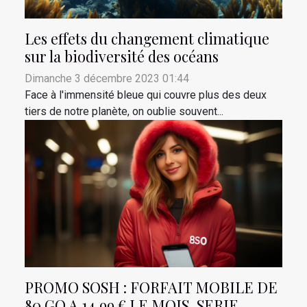
Les effets du changement climatique
sur la biodiversité des océans
Dimanche 3 décembre 2023 01:44
Face à l'immensité bleue qui couvre plus des deux
tiers de notre planète, on oublie souvent...
PROMO SOSH : FORFAIT MOBILE DE
80 GO A 14,99 € LE MOIS, SERIE