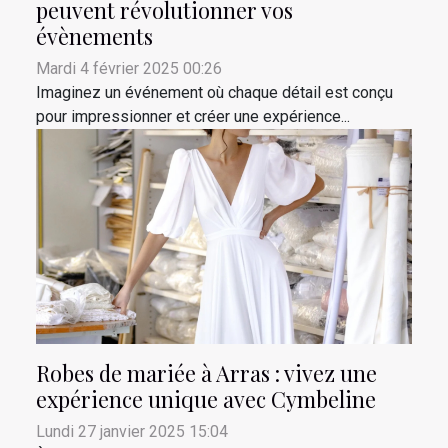
peuvent révolutionner vos
évènements
Mardi 4 février 2025 00:26
Imaginez un événement où chaque détail est conçu
pour impressionner et créer une expérience...
Robes de mariée à Arras : vivez une
expérience unique avec Cymbeline
Lundi 27 janvier 2025 15:04