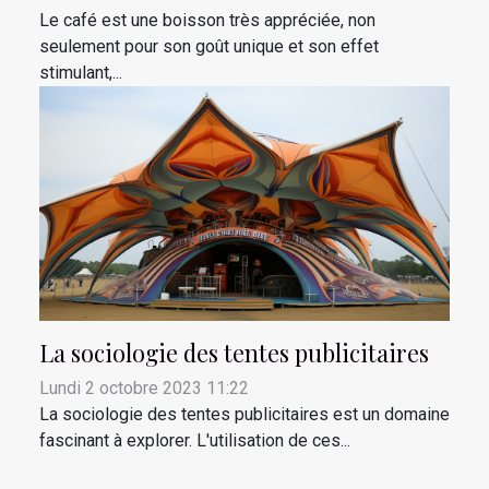
Le café est une boisson très appréciée, non
seulement pour son goût unique et son effet
stimulant,...
La sociologie des tentes publicitaires
Lundi 2 octobre 2023 11:22
La sociologie des tentes publicitaires est un domaine
fascinant à explorer. L'utilisation de ces...