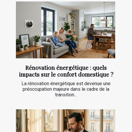
Rénovation énergétique : quels
impacts sur le confort domestique ?
La rénovation énergétique est devenue une
préoccupation majeure dans le cadre de la
transition...