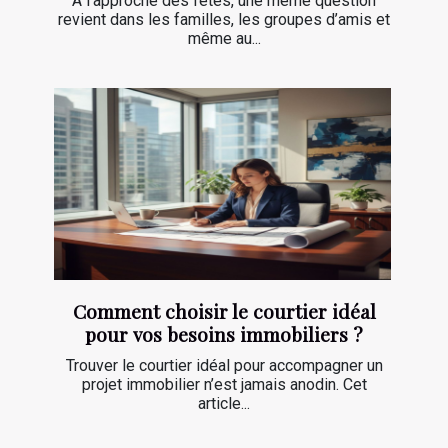
À l’approche des fêtes, une même question
revient dans les familles, les groupes d’amis et
même au...
Comment choisir le courtier idéal
pour vos besoins immobiliers ?
Trouver le courtier idéal pour accompagner un
projet immobilier n’est jamais anodin. Cet
article...