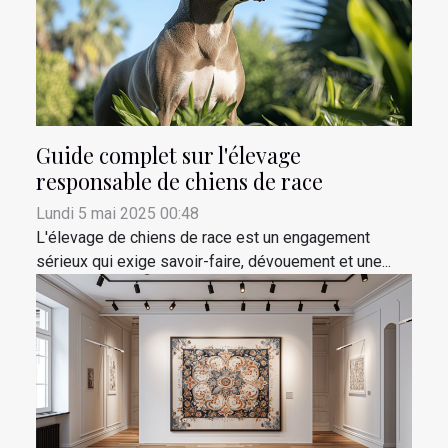
Guide complet sur l'élevage
responsable de chiens de race
Lundi 5 mai 2025 00:48
L'élevage de chiens de race est un engagement
sérieux qui exige savoir-faire, dévouement et une...