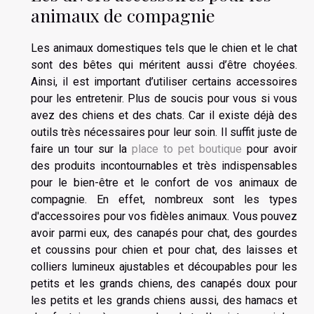
animaux de compagnie
Les animaux domestiques tels que le chien et le chat
sont des bêtes qui méritent aussi d’être choyées.
Ainsi, il est important d’utiliser certains accessoires
pour les entretenir. Plus de soucis pour vous si vous
avez des chiens et des chats. Car il existe déjà des
outils très nécessaires pour leur soin. Il suffit juste de
faire un tour sur la
place to pet boutique
pour avoir
des produits incontournables et très indispensables
pour le bien-être et le confort de vos animaux de
compagnie. En effet, nombreux sont les types
d'accessoires pour vos fidèles animaux. Vous pouvez
avoir parmi eux, des canapés pour chat, des gourdes
et coussins pour chien et pour chat, des laisses et
colliers lumineux ajustables et découpables pour les
petits et les grands chiens, des canapés doux pour
les petits et les grands chiens aussi, des hamacs et