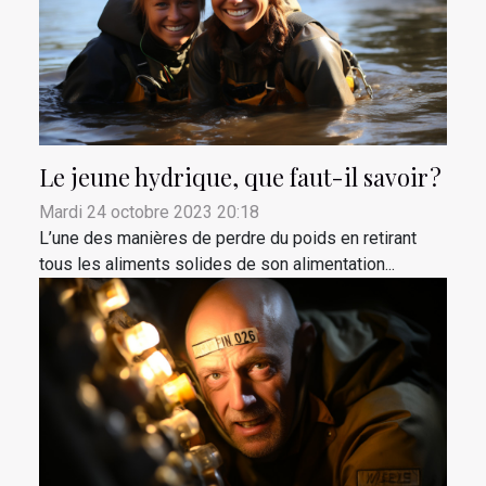
Le jeune hydrique, que faut-il savoir ?
Mardi 24 octobre 2023 20:18
L’une des manières de perdre du poids en retirant
tous les aliments solides de son alimentation...