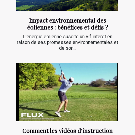
Impact environnemental des
éoliennes : bénéfices et défis ?
L'énergie éolienne suscite un vif intérêt en
raison de ses promesses environnementales et
de son...
Comment les vidéos d'instruction