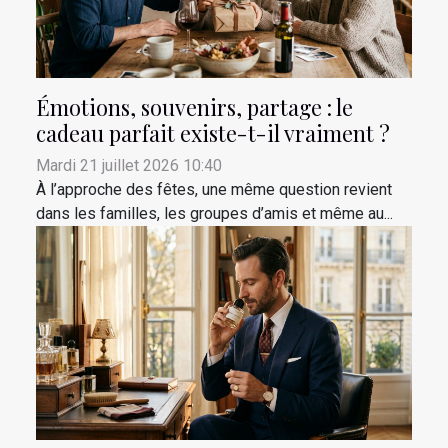
Émotions, souvenirs, partage : le
cadeau parfait existe-t-il vraiment ?
Mardi 21 juillet 2026 10:40
À l’approche des fêtes, une même question revient
dans les familles, les groupes d’amis et même au...