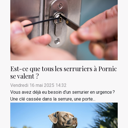
Est-ce que tous les serruriers à Pornic
se valent ?
Vendredi 16 mai 2025 14:32
Vous avez déjà eu besoin d’un serrurier en urgence ?
Une clé cassée dans la serrure, une porte...