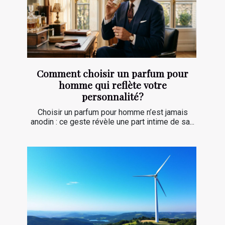
Comment choisir un parfum pour
homme qui reflète votre
personnalité?
Choisir un parfum pour homme n’est jamais
anodin : ce geste révèle une part intime de sa...