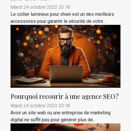
Mardi 24 octobre 2023 20:18
Le collier lumineux pour chien est un des meilleurs
accessoires pour garantir la sécurité de votre...
Pourquoi recourir à une agence SEO ?
Mardi 24 octobre 2023 20:18
Avoir un site web ou une entreprise de marketing
digital ne suffit pas pour générer plus de...