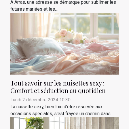
À Arras, une adresse se démarque pour sublimer les
futures mariées et les...
Tout savoir sur les nuisettes sexy :
Confort et séduction au quotidien
Lundi 2 décembre 2024 10:30
La nuisette sexy, bien loin d'être réservée aux
occasions spéciales, s'est frayée un chemin dans...