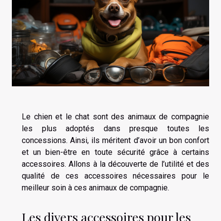
Le chien et le chat sont des animaux de compagnie
les plus adoptés dans presque toutes les
concessions. Ainsi, ils méritent d’avoir un bon confort
et un bien-être en toute sécurité grâce à certains
accessoires. Allons à la découverte de l’utilité et des
qualité de ces accessoires nécessaires pour le
meilleur soin à ces animaux de compagnie.
Les divers accessoires pour les