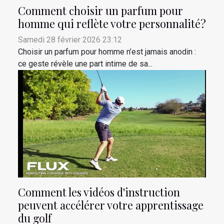
Comment choisir un parfum pour
homme qui reflète votre personnalité?
Samedi 28 février 2026 23:12
Choisir un parfum pour homme n’est jamais anodin :
ce geste révèle une part intime de sa...
Comment les vidéos d'instruction
peuvent accélérer votre apprentissage
du golf