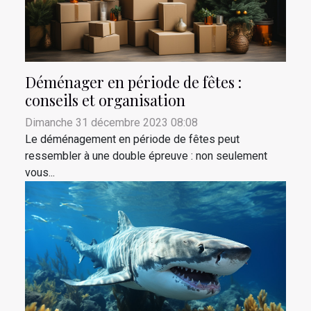
Déménager en période de fêtes :
conseils et organisation
Dimanche 31 décembre 2023 08:08
Le déménagement en période de fêtes peut
ressembler à une double épreuve : non seulement
vous...