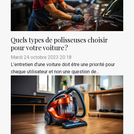
Quels types de polisseuses choisir
pour votre voiture ?
Mardi 24 octobre 2023 20:18
L’entretien d’une voiture doit être une priorité pour
chaque utilisateur et non une question de...