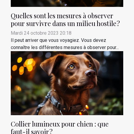
Quelles sont les mesures à observer
pour survivre dans un milieu hostile ?
Mardi 24 octobre 2023 20:18
Il peut arriver que vous voyagiez. Vous devez
connaître les différentes mesures à observer pour...
Collier lumineux pour chien : que
faut-il savoir ?