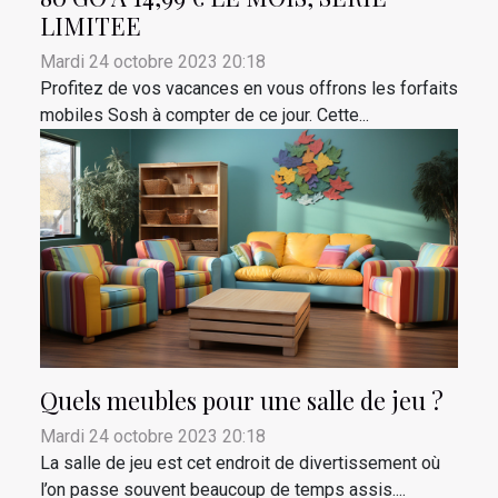
LIMITEE
Mardi 24 octobre 2023 20:18
Profitez de vos vacances en vous offrons les forfaits
mobiles Sosh à compter de ce jour. Cette...
Quels meubles pour une salle de jeu ?
Mardi 24 octobre 2023 20:18
La salle de jeu est cet endroit de divertissement où
l’on passe souvent beaucoup de temps assis....