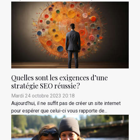
Quelles sont les exigences d’une
stratégie SEO réussie ?
Mardi 24 octobre 2023 20:18
Aujourd’hui, il ne suffit pas de créer un site internet
pour espérer que celui-ci vous rapporte de...