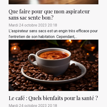
Que faire pour que mon aspirateur
sans sac sente bon ?
Mardi 24 octobre 2023 20:18
L’aspirateur sans sacs est un engin très efficace pour
l’entretien de son habitation. Cependant,...
Le café : Quels bienfaits pour la santé ?
Mardi 24 octobre 2023 20:18