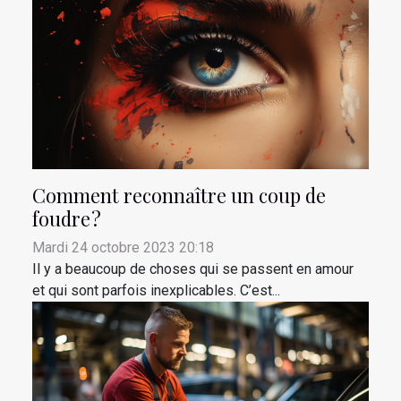
Comment reconnaître un coup de
foudre ?
Mardi 24 octobre 2023 20:18
Il y a beaucoup de choses qui se passent en amour
et qui sont parfois inexplicables. C’est...