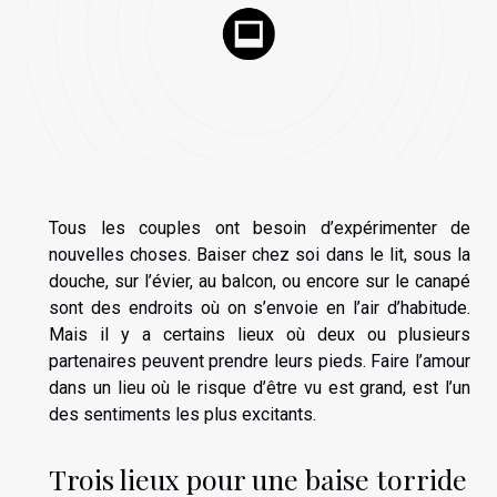
Tous les couples ont besoin d’expérimenter de
nouvelles choses. Baiser chez soi dans le lit, sous la
douche, sur l’évier, au balcon, ou encore sur le canapé
sont des endroits où on s’envoie en l’air d’habitude.
Mais il y a certains lieux où deux ou plusieurs
partenaires peuvent prendre leurs pieds. Faire l’amour
dans un lieu où le risque d’être vu est grand, est l’un
des sentiments les plus excitants.
Trois lieux pour une baise torride