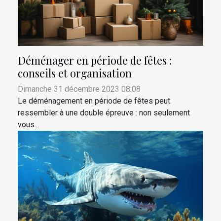
Déménager en période de fêtes :
conseils et organisation
Dimanche 31 décembre 2023 08:08
Le déménagement en période de fêtes peut
ressembler à une double épreuve : non seulement
vous...