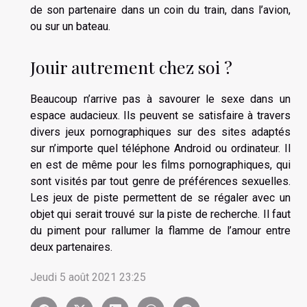
de son partenaire dans un coin du train, dans l’avion,
ou sur un bateau.
Jouir autrement chez soi ?
Beaucoup n’arrive pas à savourer le sexe dans un
espace audacieux. Ils peuvent se satisfaire à travers
divers jeux pornographiques sur des sites adaptés
sur n’importe quel téléphone Android ou ordinateur. Il
en est de même pour les films pornographiques, qui
sont visités par tout genre de préférences sexuelles.
Les jeux de piste permettent de se régaler avec un
objet qui serait trouvé sur la piste de recherche. Il faut
du piment pour rallumer la flamme de l’amour entre
deux partenaires.
Jeudi 5 août 2021 23:25