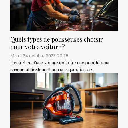
Quels types de polisseuses choisir
pour votre voiture ?
Mardi 24 octobre 2023 20:18
L’entretien d’une voiture doit être une priorité pour
chaque utilisateur et non une question de...