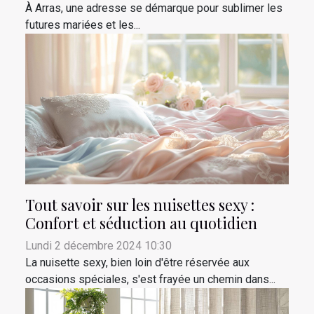
À Arras, une adresse se démarque pour sublimer les
futures mariées et les...
Tout savoir sur les nuisettes sexy :
Confort et séduction au quotidien
Lundi 2 décembre 2024 10:30
La nuisette sexy, bien loin d'être réservée aux
occasions spéciales, s'est frayée un chemin dans...