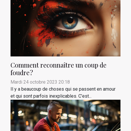
Comment reconnaître un coup de
foudre ?
Mardi 24 octobre 2023 20:18
Il y a beaucoup de choses qui se passent en amour
et qui sont parfois inexplicables. C’est...