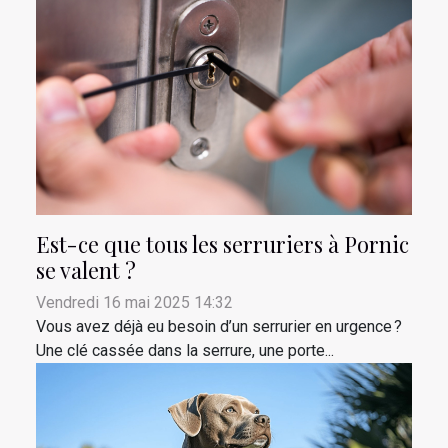
Est-ce que tous les serruriers à Pornic
se valent ?
Vendredi 16 mai 2025 14:32
Vous avez déjà eu besoin d’un serrurier en urgence ?
Une clé cassée dans la serrure, une porte...