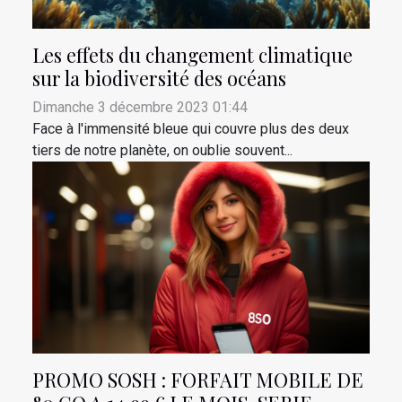
Les effets du changement climatique
sur la biodiversité des océans
Dimanche 3 décembre 2023 01:44
Face à l'immensité bleue qui couvre plus des deux
tiers de notre planète, on oublie souvent...
PROMO SOSH : FORFAIT MOBILE DE