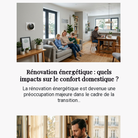
Rénovation énergétique : quels
impacts sur le confort domestique ?
La rénovation énergétique est devenue une
préoccupation majeure dans le cadre de la
transition...