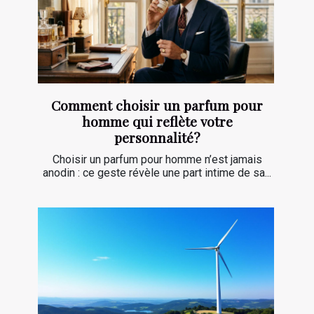
Comment choisir un parfum pour
homme qui reflète votre
personnalité?
Choisir un parfum pour homme n’est jamais
anodin : ce geste révèle une part intime de sa...