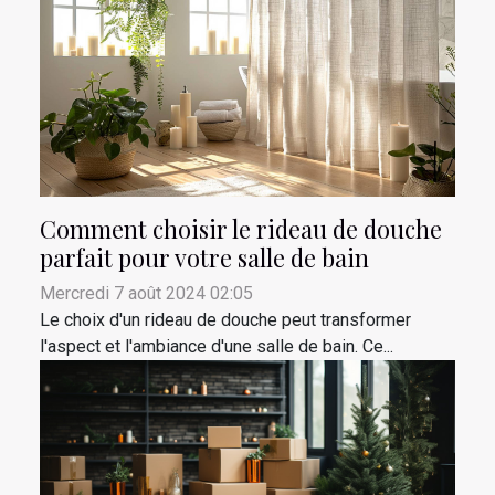
Comment choisir le rideau de douche
parfait pour votre salle de bain
Mercredi 7 août 2024 02:05
Le choix d'un rideau de douche peut transformer
l'aspect et l'ambiance d'une salle de bain. Ce...