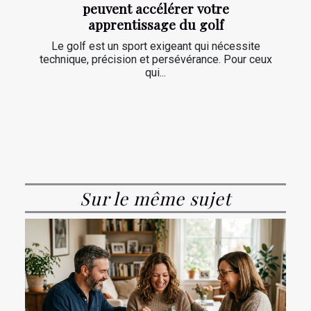
peuvent accélérer votre
apprentissage du golf
Le golf est un sport exigeant qui nécessite
technique, précision et persévérance. Pour ceux
qui...
Sur le même sujet