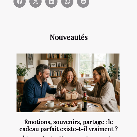
Nouveautés
Émotions, souvenirs, partage : le
cadeau parfait existe-t-il vraiment ?