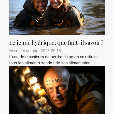
Le jeune hydrique, que faut-il savoir ?
Mardi 24 octobre 2023 20:18
L’une des manières de perdre du poids en retirant
tous les aliments solides de son alimentation...