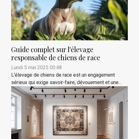
Guide complet sur l'élevage
responsable de chiens de race
Lundi 5 mai 2025 00:48
L'élevage de chiens de race est un engagement
sérieux qui exige savoir-faire, dévouement et une...