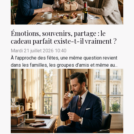
Émotions, souvenirs, partage : le
cadeau parfait existe-t-il vraiment ?
Mardi 21 juillet 2026 10:40
À l’approche des fêtes, une même question revient
dans les familles, les groupes d’amis et même au...