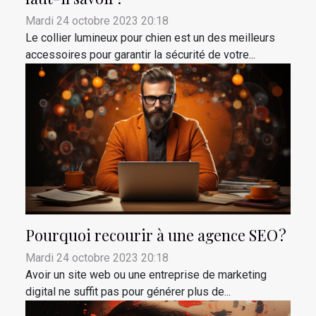
Mardi 24 octobre 2023 20:18
Le collier lumineux pour chien est un des meilleurs
accessoires pour garantir la sécurité de votre...
Pourquoi recourir à une agence SEO ?
Mardi 24 octobre 2023 20:18
Avoir un site web ou une entreprise de marketing
digital ne suffit pas pour générer plus de...