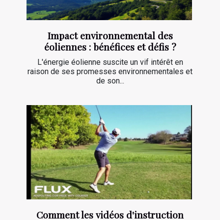
Impact environnemental des
éoliennes : bénéfices et défis ?
L'énergie éolienne suscite un vif intérêt en
raison de ses promesses environnementales et
de son...
Comment les vidéos d'instruction