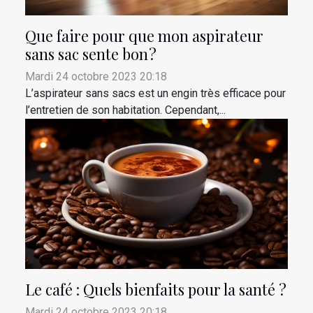
Que faire pour que mon aspirateur
sans sac sente bon ?
Mardi 24 octobre 2023 20:18
L’aspirateur sans sacs est un engin très efficace pour
l’entretien de son habitation. Cependant,...
Le café : Quels bienfaits pour la santé ?
Mardi 24 octobre 2023 20:18