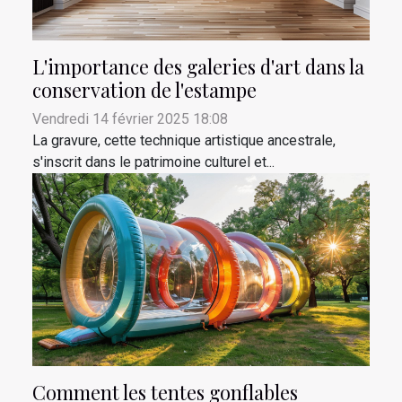
L'importance des galeries d'art dans la
conservation de l'estampe
Vendredi 14 février 2025 18:08
La gravure, cette technique artistique ancestrale,
s'inscrit dans le patrimoine culturel et...
Comment les tentes gonflables