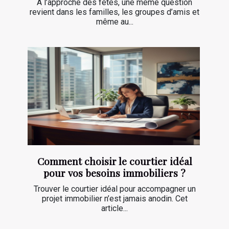
À l’approche des fêtes, une même question
revient dans les familles, les groupes d’amis et
même au...
Comment choisir le courtier idéal
pour vos besoins immobiliers ?
Trouver le courtier idéal pour accompagner un
projet immobilier n’est jamais anodin. Cet
article...