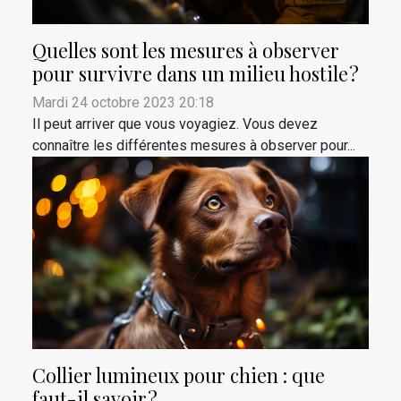
Quelles sont les mesures à observer
pour survivre dans un milieu hostile ?
Mardi 24 octobre 2023 20:18
Il peut arriver que vous voyagiez. Vous devez
connaître les différentes mesures à observer pour...
Collier lumineux pour chien : que
faut-il savoir ?