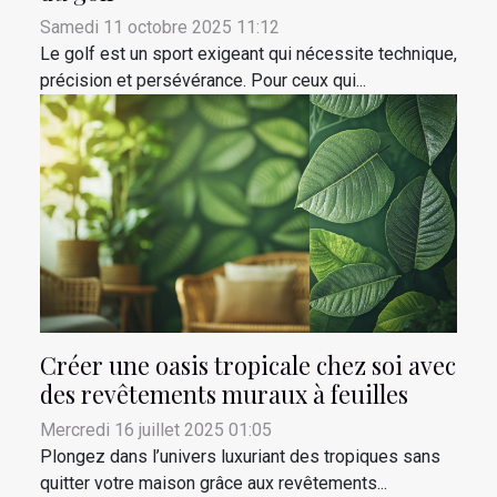
Samedi 11 octobre 2025 11:12
Le golf est un sport exigeant qui nécessite technique,
précision et persévérance. Pour ceux qui...
Créer une oasis tropicale chez soi avec
des revêtements muraux à feuilles
Mercredi 16 juillet 2025 01:05
Plongez dans l’univers luxuriant des tropiques sans
quitter votre maison grâce aux revêtements...