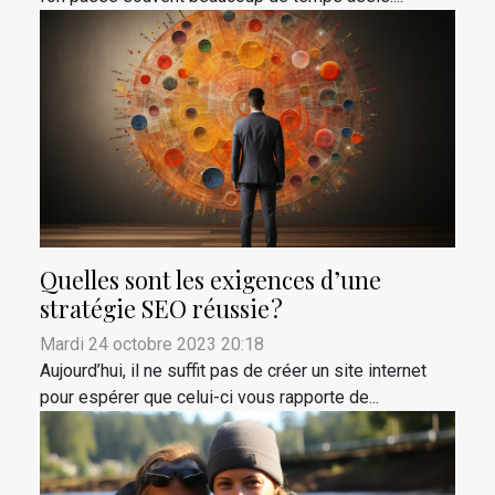
Quelles sont les exigences d’une
stratégie SEO réussie ?
Mardi 24 octobre 2023 20:18
Aujourd’hui, il ne suffit pas de créer un site internet
pour espérer que celui-ci vous rapporte de...