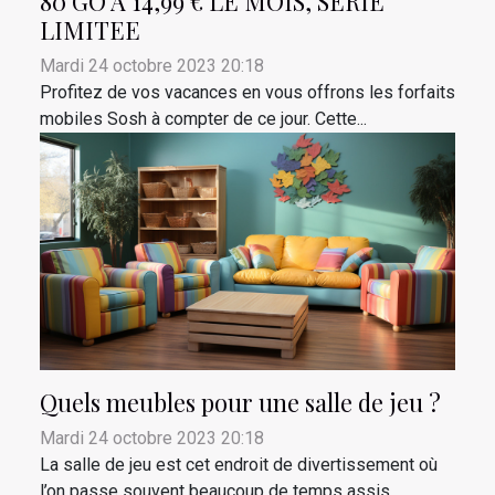
80 GO A 14,99 € LE MOIS, SERIE
LIMITEE
Mardi 24 octobre 2023 20:18
Profitez de vos vacances en vous offrons les forfaits
mobiles Sosh à compter de ce jour. Cette...
Quels meubles pour une salle de jeu ?
Mardi 24 octobre 2023 20:18
La salle de jeu est cet endroit de divertissement où
l’on passe souvent beaucoup de temps assis....