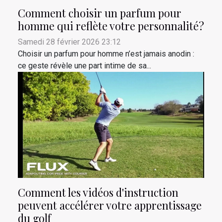
Comment choisir un parfum pour
homme qui reflète votre personnalité?
Samedi 28 février 2026 23:12
Choisir un parfum pour homme n’est jamais anodin :
ce geste révèle une part intime de sa...
Comment les vidéos d'instruction
peuvent accélérer votre apprentissage
du golf