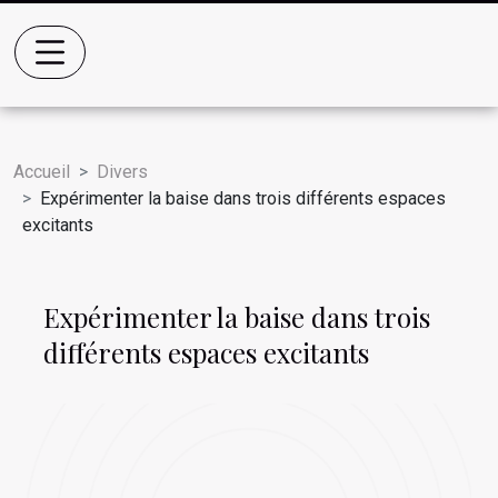
Accueil
Divers
Expérimenter la baise dans trois différents espaces
excitants
Expérimenter la baise dans trois
différents espaces excitants