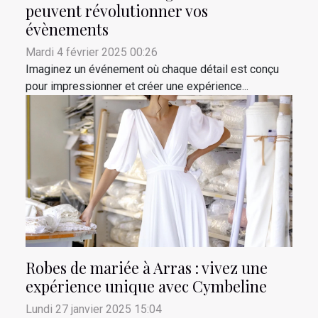
peuvent révolutionner vos
évènements
Mardi 4 février 2025 00:26
Imaginez un événement où chaque détail est conçu
pour impressionner et créer une expérience...
Robes de mariée à Arras : vivez une
expérience unique avec Cymbeline
Lundi 27 janvier 2025 15:04