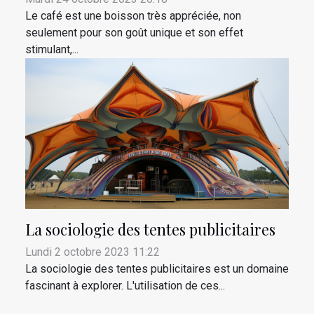
Le café est une boisson très appréciée, non
seulement pour son goût unique et son effet
stimulant,...
La sociologie des tentes publicitaires
Lundi 2 octobre 2023 11:22
La sociologie des tentes publicitaires est un domaine
fascinant à explorer. L'utilisation de ces...