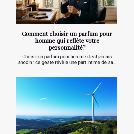
Comment choisir un parfum pour
homme qui reflète votre
personnalité?
Choisir un parfum pour homme n’est jamais
anodin : ce geste révèle une part intime de sa...