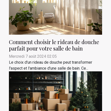
Comment choisir le rideau de douche
parfait pour votre salle de bain
Mercredi 7 août 2024 02:05
Le choix d'un rideau de douche peut transformer
l'aspect et l'ambiance d'une salle de bain. Ce...