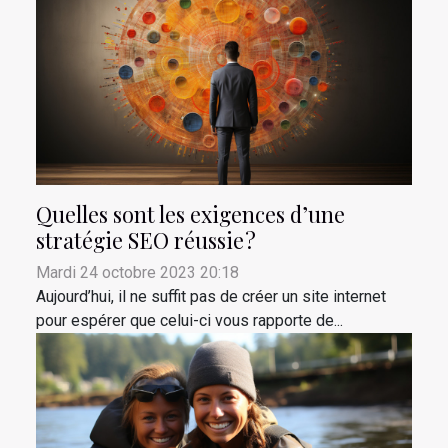
Quelles sont les exigences d’une
stratégie SEO réussie ?
Mardi 24 octobre 2023 20:18
Aujourd’hui, il ne suffit pas de créer un site internet
pour espérer que celui-ci vous rapporte de...