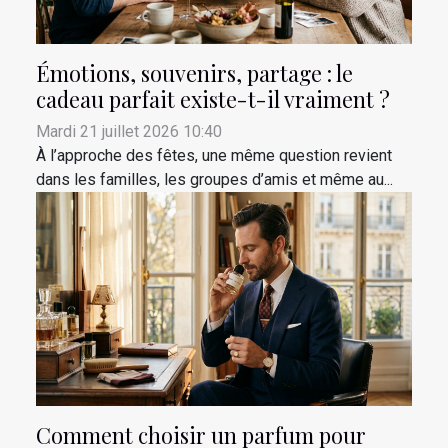
Émotions, souvenirs, partage : le
cadeau parfait existe-t-il vraiment ?
Mardi 21 juillet 2026 10:40
À l’approche des fêtes, une même question revient
dans les familles, les groupes d’amis et même au...
Comment choisir un parfum pour