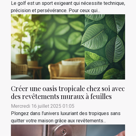
Le golf est un sport exigeant qui nécessite technique,
précision et persévérance. Pour ceux qui...
Créer une oasis tropicale chez soi avec
des revêtements muraux à feuilles
Mercredi 16 juillet 2025 01:05
Plongez dans l’univers luxuriant des tropiques sans
quitter votre maison grâce aux revêtements...