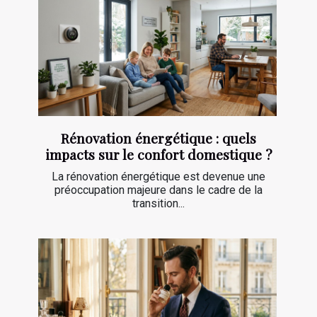
Rénovation énergétique : quels
impacts sur le confort domestique ?
La rénovation énergétique est devenue une
préoccupation majeure dans le cadre de la
transition...