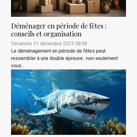
Déménager en période de fêtes :
conseils et organisation
Dimanche 31 décembre 2023 08:08
Le déménagement en période de fêtes peut
ressembler à une double épreuve : non seulement
vous...