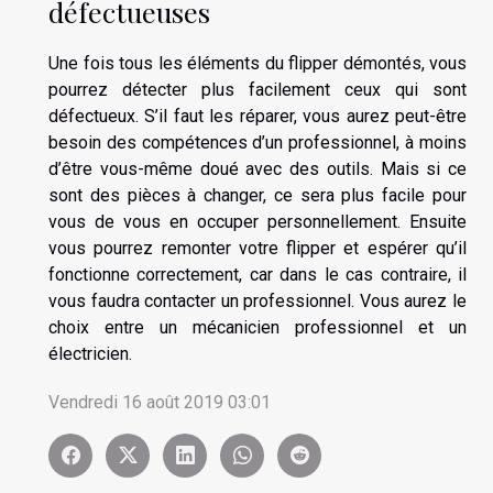
défectueuses
Une fois tous les éléments du flipper démontés, vous
pourrez détecter plus facilement ceux qui sont
défectueux. S’il faut les réparer, vous aurez peut-être
besoin des compétences d’un professionnel, à moins
d’être vous-même doué avec des outils. Mais si ce
sont des pièces à changer, ce sera plus facile pour
vous de vous en occuper personnellement. Ensuite
vous pourrez remonter votre flipper et espérer qu’il
fonctionne correctement, car dans le cas contraire, il
vous faudra contacter un professionnel. Vous aurez le
choix entre un mécanicien professionnel et un
électricien.
Vendredi 16 août 2019 03:01