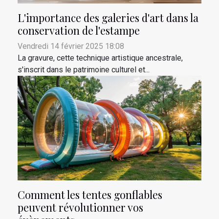
L'importance des galeries d'art dans la
conservation de l'estampe
Vendredi 14 février 2025 18:08
La gravure, cette technique artistique ancestrale,
s'inscrit dans le patrimoine culturel et...
Comment les tentes gonflables
peuvent révolutionner vos