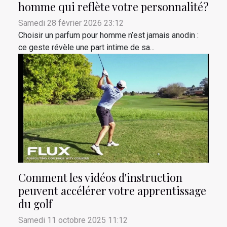
homme qui reflète votre personnalité?
Samedi 28 février 2026 23:12
Choisir un parfum pour homme n’est jamais anodin :
ce geste révèle une part intime de sa...
Comment les vidéos d'instruction
peuvent accélérer votre apprentissage
du golf
Samedi 11 octobre 2025 11:12