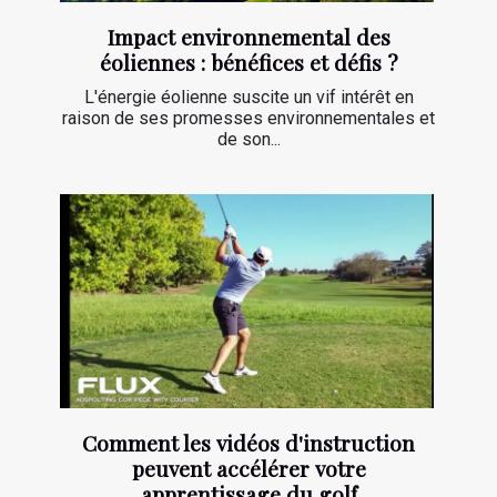
Impact environnemental des
éoliennes : bénéfices et défis ?
L'énergie éolienne suscite un vif intérêt en
raison de ses promesses environnementales et
de son...
Comment les vidéos d'instruction
peuvent accélérer votre
apprentissage du golf