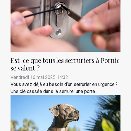
Est-ce que tous les serruriers à Pornic
se valent ?
Vendredi 16 mai 2025 14:32
Vous avez déjà eu besoin d’un serrurier en urgence ?
Une clé cassée dans la serrure, une porte...