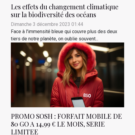
Les effets du changement climatique
sur la biodiversité des océans
Dimanche 3 décembre 2023 01:44
Face à l'immensité bleue qui couvre plus des deux
tiers de notre planète, on oublie souvent...
PROMO SOSH : FORFAIT MOBILE DE
80 GO A 14,99 € LE MOIS, SERIE
LIMITEE