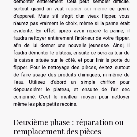
démonter entièrement. Cela peut sembler difficile,
surtout quand on veut
réparer soi même
ce genre
d’appareil. Mais s’il s’agit d’un vieux flipper, vous
n’aurez pas vraiment le choix, même si la panne était
évidente. En effet, après avoir réparé la panne, il
faudra nettoyer entièrement l’intérieur de votre flipper,
afin de lui donner une nouvelle jeunesse. Ainsi, il
faudra démonter le plateau, ensuite ce sera au tour de
la caisse située sur le côté, et pour finir la porte du
flipper. Pour le nettoyage des pièces, évitez surtout
de faire usage des produits chimiques, ni même de
l’eau. Utilisez d’abord un simple chiffon pour
dépoussiérer le plateau, et ensuite de l’air sec
comprimé. C’est le meilleur moyen pour nettoyer
même les plus petits recoins.
Deuxième phase : réparation ou
remplacement des pièces