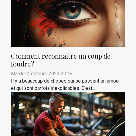
Comment reconnaître un coup de
foudre ?
Mardi 24 octobre 2023 20:18
Il y a beaucoup de choses qui se passent en amour
et qui sont parfois inexplicables. C’est...