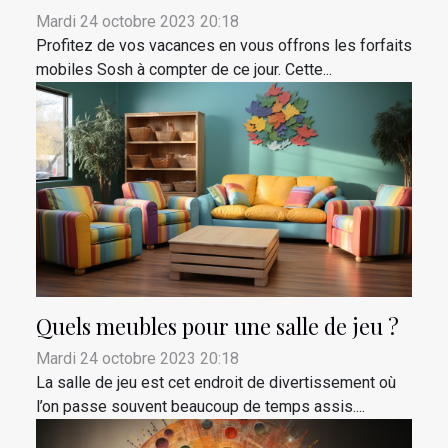
Mardi 24 octobre 2023 20:18
Profitez de vos vacances en vous offrons les forfaits
mobiles Sosh à compter de ce jour. Cette...
Quels meubles pour une salle de jeu ?
Mardi 24 octobre 2023 20:18
La salle de jeu est cet endroit de divertissement où
l’on passe souvent beaucoup de temps assis....