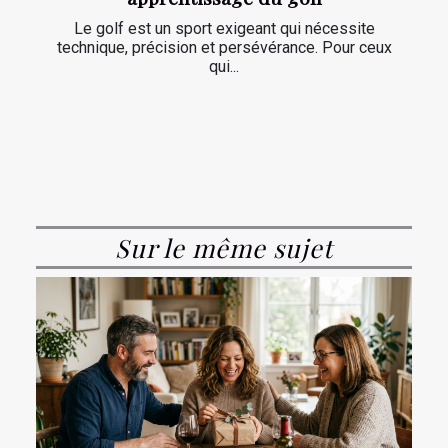
Le golf est un sport exigeant qui nécessite
technique, précision et persévérance. Pour ceux
qui...
Sur le même sujet