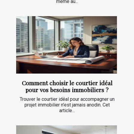
même au...
Comment choisir le courtier idéal
pour vos besoins immobiliers ?
Trouver le courtier idéal pour accompagner un
projet immobilier n’est jamais anodin. Cet
article...