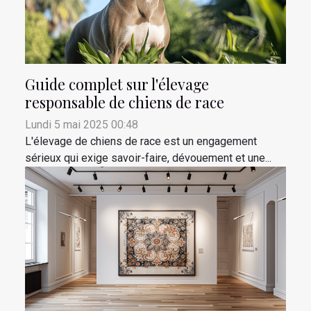
Guide complet sur l'élevage
responsable de chiens de race
Lundi 5 mai 2025 00:48
L'élevage de chiens de race est un engagement
sérieux qui exige savoir-faire, dévouement et une...