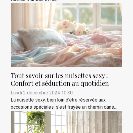
Tout savoir sur les nuisettes sexy :
Confort et séduction au quotidien
Lundi 2 décembre 2024 10:30
La nuisette sexy, bien loin d'être réservée aux
occasions spéciales, s'est frayée un chemin dans...