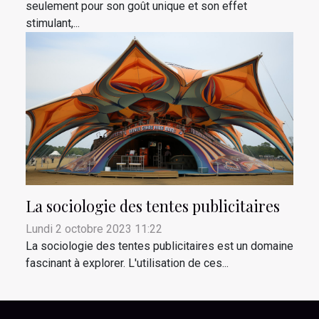
seulement pour son goût unique et son effet
stimulant,...
La sociologie des tentes publicitaires
Lundi 2 octobre 2023 11:22
La sociologie des tentes publicitaires est un domaine
fascinant à explorer. L'utilisation de ces...