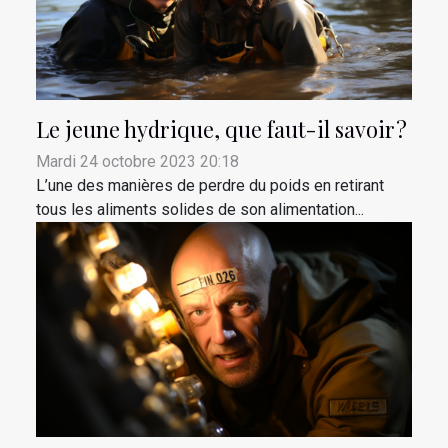
Le jeune hydrique, que faut-il savoir ?
Mardi 24 octobre 2023 20:18
L’une des manières de perdre du poids en retirant
tous les aliments solides de son alimentation...