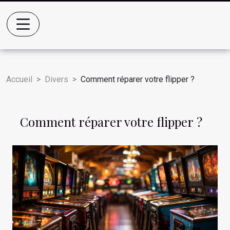
Accueil
Divers
Comment réparer votre flipper ?
Comment réparer votre flipper ?