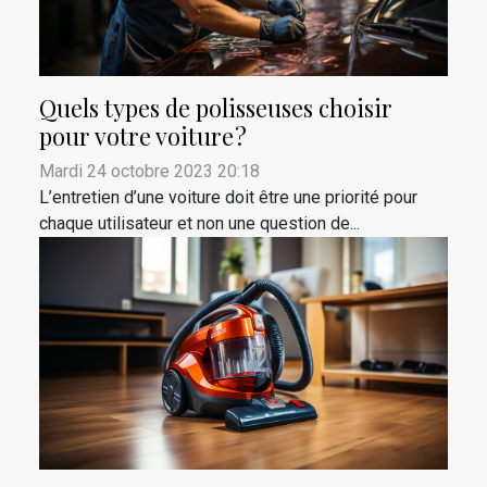
Quels types de polisseuses choisir
pour votre voiture ?
Mardi 24 octobre 2023 20:18
L’entretien d’une voiture doit être une priorité pour
chaque utilisateur et non une question de...