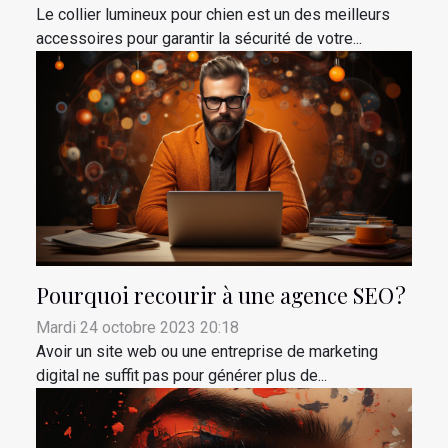
Le collier lumineux pour chien est un des meilleurs
accessoires pour garantir la sécurité de votre...
Pourquoi recourir à une agence SEO ?
Mardi 24 octobre 2023 20:18
Avoir un site web ou une entreprise de marketing
digital ne suffit pas pour générer plus de...