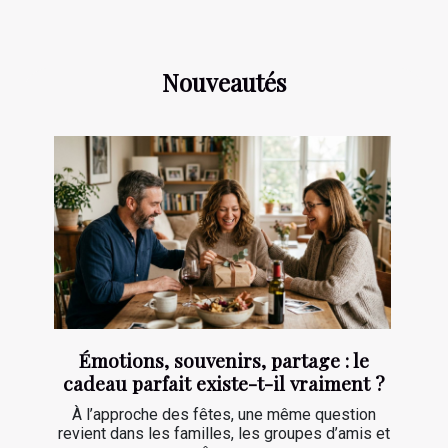
Nouveautés
Émotions, souvenirs, partage : le
cadeau parfait existe-t-il vraiment ?
À l’approche des fêtes, une même question
revient dans les familles, les groupes d’amis et