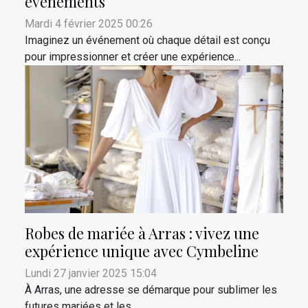
évènements
Mardi 4 février 2025 00:26
Imaginez un événement où chaque détail est conçu
pour impressionner et créer une expérience...
Robes de mariée à Arras : vivez une
expérience unique avec Cymbeline
Lundi 27 janvier 2025 15:04
À Arras, une adresse se démarque pour sublimer les
futures mariées et les...