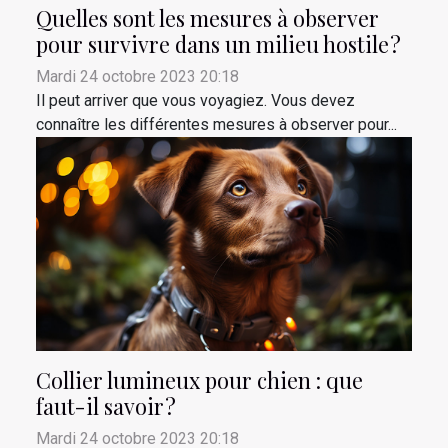
Quelles sont les mesures à observer
pour survivre dans un milieu hostile ?
Mardi 24 octobre 2023 20:18
Il peut arriver que vous voyagiez. Vous devez
connaître les différentes mesures à observer pour...
Collier lumineux pour chien : que
faut-il savoir ?
Mardi 24 octobre 2023 20:18