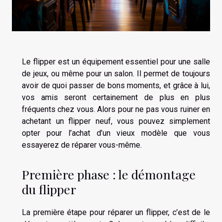
Le flipper est un équipement essentiel pour une salle
de jeux, ou même pour un salon. Il permet de toujours
avoir de quoi passer de bons moments, et grâce à lui,
vos amis seront certainement de plus en plus
fréquents chez vous. Alors pour ne pas vous ruiner en
achetant un flipper neuf, vous pouvez simplement
opter pour l’achat d’un vieux modèle que vous
essayerez de réparer vous-même.
Première phase : le démontage
du flipper
La première étape pour réparer un flipper, c’est de le