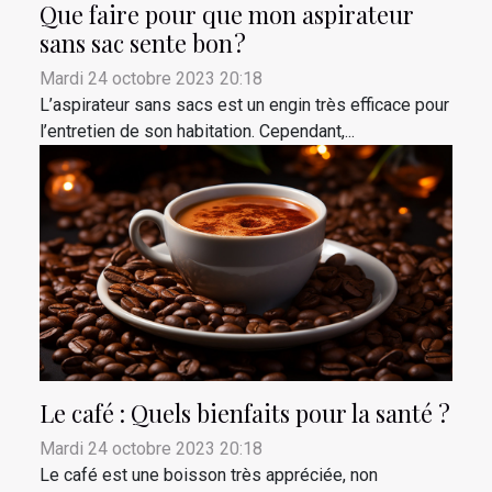
Que faire pour que mon aspirateur
sans sac sente bon ?
Mardi 24 octobre 2023 20:18
L’aspirateur sans sacs est un engin très efficace pour
l’entretien de son habitation. Cependant,...
Le café : Quels bienfaits pour la santé ?
Mardi 24 octobre 2023 20:18
Le café est une boisson très appréciée, non