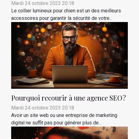
Mardi 24 octobre 2023 20:18
Le collier lumineux pour chien est un des meilleurs
accessoires pour garantir la sécurité de votre...
Pourquoi recourir à une agence SEO ?
Mardi 24 octobre 2023 20:18
Avoir un site web ou une entreprise de marketing
digital ne suffit pas pour générer plus de...