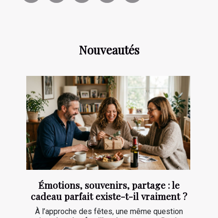
Nouveautés
Émotions, souvenirs, partage : le
cadeau parfait existe-t-il vraiment ?
À l’approche des fêtes, une même question