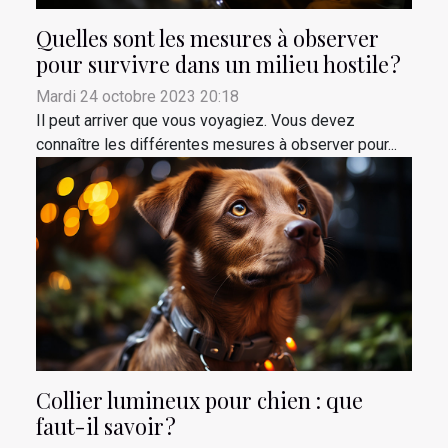
Quelles sont les mesures à observer
pour survivre dans un milieu hostile ?
Mardi 24 octobre 2023 20:18
Il peut arriver que vous voyagiez. Vous devez
connaître les différentes mesures à observer pour...
Collier lumineux pour chien : que
faut-il savoir ?