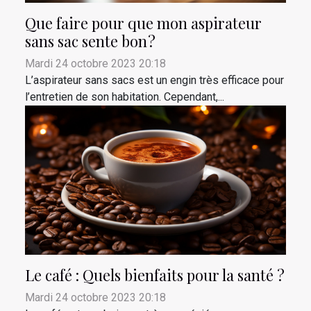
Que faire pour que mon aspirateur
sans sac sente bon ?
Mardi 24 octobre 2023 20:18
L’aspirateur sans sacs est un engin très efficace pour
l’entretien de son habitation. Cependant,...
Le café : Quels bienfaits pour la santé ?
Mardi 24 octobre 2023 20:18