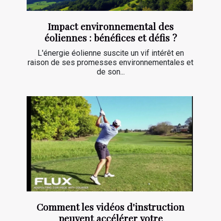
Impact environnemental des
éoliennes : bénéfices et défis ?
L'énergie éolienne suscite un vif intérêt en
raison de ses promesses environnementales et
de son...
Comment les vidéos d'instruction
peuvent accélérer votre