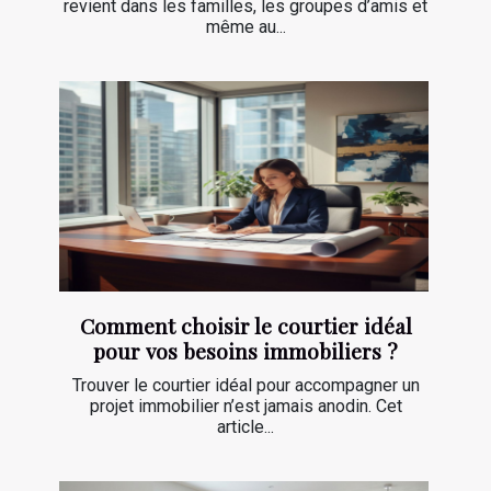
revient dans les familles, les groupes d’amis et
même au...
Comment choisir le courtier idéal
pour vos besoins immobiliers ?
Trouver le courtier idéal pour accompagner un
projet immobilier n’est jamais anodin. Cet
article...