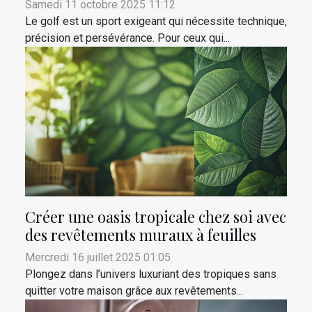
Samedi 11 octobre 2025 11:12
Le golf est un sport exigeant qui nécessite technique,
précision et persévérance. Pour ceux qui...
Créer une oasis tropicale chez soi avec
des revêtements muraux à feuilles
Mercredi 16 juillet 2025 01:05
Plongez dans l’univers luxuriant des tropiques sans
quitter votre maison grâce aux revêtements...