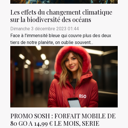
Les effets du changement climatique
sur la biodiversité des océans
Dimanche 3 décembre 2023 01:44
Face à l'immensité bleue qui couvre plus des deux
tiers de notre planète, on oublie souvent...
PROMO SOSH : FORFAIT MOBILE DE
80 GO A 14,99 € LE MOIS, SERIE