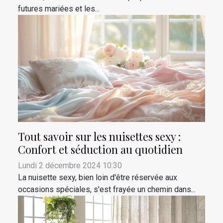
futures mariées et les...
Tout savoir sur les nuisettes sexy :
Confort et séduction au quotidien
Lundi 2 décembre 2024 10:30
La nuisette sexy, bien loin d'être réservée aux
occasions spéciales, s'est frayée un chemin dans...