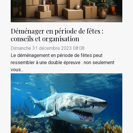
Déménager en période de fêtes :
conseils et organisation
Dimanche 31 décembre 2023 08:08
Le déménagement en période de fêtes peut
ressembler à une double épreuve : non seulement
vous...