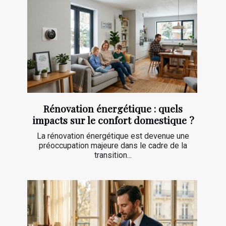
Rénovation énergétique : quels
impacts sur le confort domestique ?
La rénovation énergétique est devenue une
préoccupation majeure dans le cadre de la
transition...