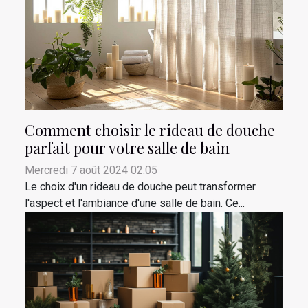
Comment choisir le rideau de douche
parfait pour votre salle de bain
Mercredi 7 août 2024 02:05
Le choix d'un rideau de douche peut transformer
l'aspect et l'ambiance d'une salle de bain. Ce...