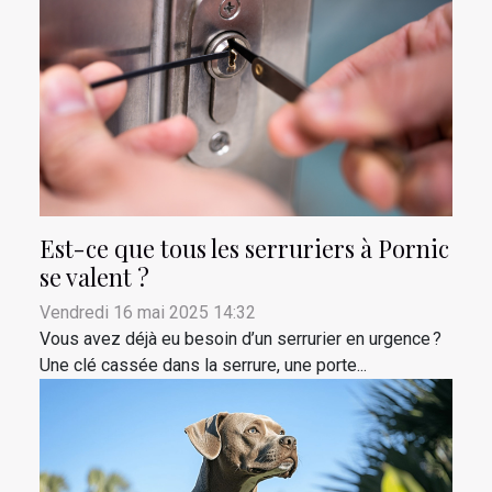
Est-ce que tous les serruriers à Pornic
se valent ?
Vendredi 16 mai 2025 14:32
Vous avez déjà eu besoin d’un serrurier en urgence ?
Une clé cassée dans la serrure, une porte...