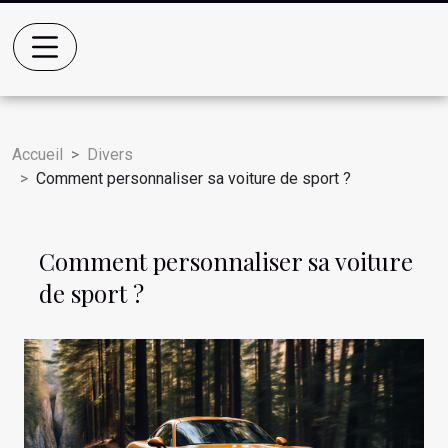
Accueil
Divers
Comment personnaliser sa voiture de sport ?
Comment personnaliser sa voiture
de sport ?