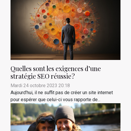
Quelles sont les exigences d’une
stratégie SEO réussie ?
Mardi 24 octobre 2023 20:18
Aujourd’hui, il ne suffit pas de créer un site internet
pour espérer que celui-ci vous rapporte de...