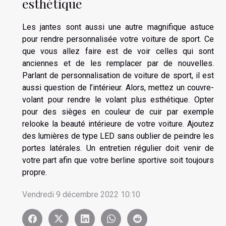
esthétique
Les jantes sont aussi une autre magnifique astuce
pour rendre personnalisée votre voiture de sport. Ce
que vous allez faire est de voir celles qui sont
anciennes et de les remplacer par de nouvelles.
Parlant de personnalisation de voiture de sport, il est
aussi question de l’intérieur. Alors, mettez un couvre-
volant pour rendre le volant plus esthétique. Opter
pour des sièges en couleur de cuir par exemple
relooke la beauté intérieure de votre voiture. Ajoutez
des lumières de type LED sans oublier de peindre les
portes latérales. Un entretien régulier doit venir de
votre part afin que votre berline sportive soit toujours
propre.
Vendredi 9 décembre 2022 10:10