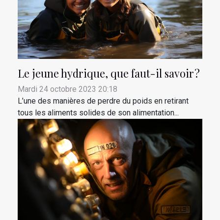
Le jeune hydrique, que faut-il savoir ?
Mardi 24 octobre 2023 20:18
L’une des manières de perdre du poids en retirant
tous les aliments solides de son alimentation...