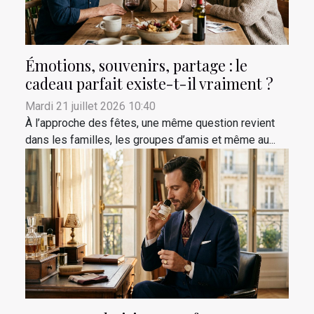
Émotions, souvenirs, partage : le
cadeau parfait existe-t-il vraiment ?
Mardi 21 juillet 2026 10:40
À l’approche des fêtes, une même question revient
dans les familles, les groupes d’amis et même au...