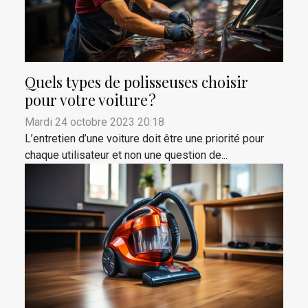
Quels types de polisseuses choisir
pour votre voiture ?
Mardi 24 octobre 2023 20:18
L’entretien d’une voiture doit être une priorité pour
chaque utilisateur et non une question de...