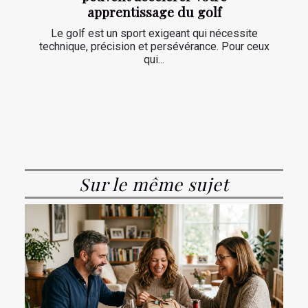
apprentissage du golf
Le golf est un sport exigeant qui nécessite
technique, précision et persévérance. Pour ceux
qui...
Sur le même sujet