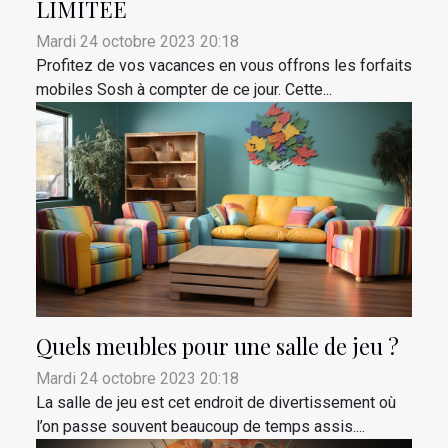
LIMITEE
Mardi 24 octobre 2023 20:18
Profitez de vos vacances en vous offrons les forfaits
mobiles Sosh à compter de ce jour. Cette...
Quels meubles pour une salle de jeu ?
Mardi 24 octobre 2023 20:18
La salle de jeu est cet endroit de divertissement où
l’on passe souvent beaucoup de temps assis....