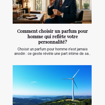
Comment choisir un parfum pour
homme qui reflète votre
personnalité?
Choisir un parfum pour homme n’est jamais
anodin : ce geste révèle une part intime de sa...