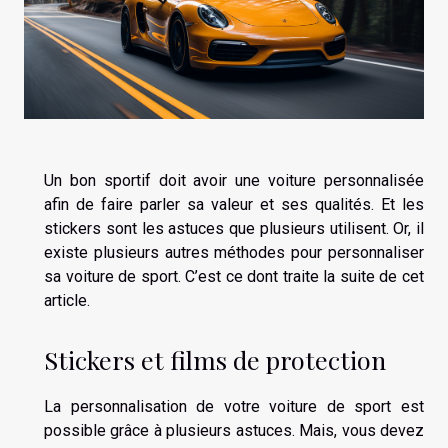
Un bon sportif doit avoir une voiture personnalisée
afin de faire parler sa valeur et ses qualités. Et les
stickers sont les astuces que plusieurs utilisent. Or, il
existe plusieurs autres méthodes pour personnaliser
sa voiture de sport. C’est ce dont traite la suite de cet
article.
Stickers et films de protection
La personnalisation de votre voiture de sport est
possible grâce à plusieurs astuces. Mais, vous devez