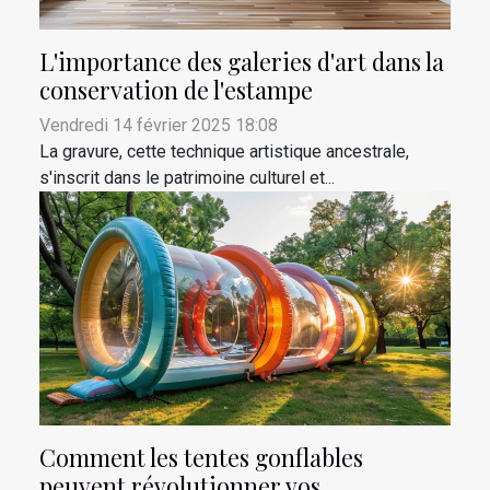
L'importance des galeries d'art dans la
conservation de l'estampe
Vendredi 14 février 2025 18:08
La gravure, cette technique artistique ancestrale,
s'inscrit dans le patrimoine culturel et...
Comment les tentes gonflables
peuvent révolutionner vos