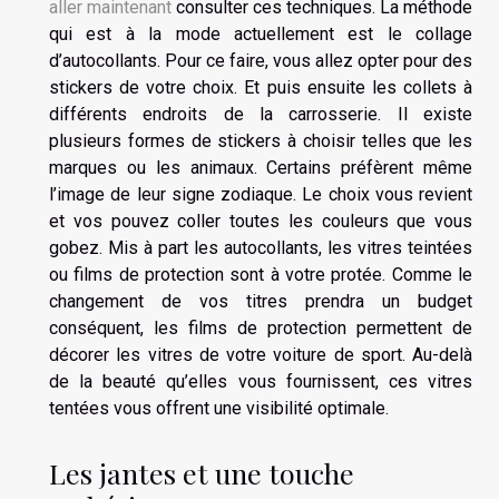
aller maintenant
consulter ces techniques. La méthode
qui est à la mode actuellement est le collage
d’autocollants. Pour ce faire, vous allez opter pour des
stickers de votre choix. Et puis ensuite les collets à
différents endroits de la carrosserie. Il existe
plusieurs formes de stickers à choisir telles que les
marques ou les animaux. Certains préfèrent même
l’image de leur signe zodiaque. Le choix vous revient
et vos pouvez coller toutes les couleurs que vous
gobez. Mis à part les autocollants, les vitres teintées
ou films de protection sont à votre protée. Comme le
changement de vos titres prendra un budget
conséquent, les films de protection permettent de
décorer les vitres de votre voiture de sport. Au-delà
de la beauté qu’elles vous fournissent, ces vitres
tentées vous offrent une visibilité optimale.
Les jantes et une touche