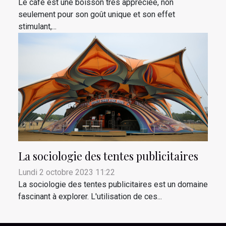
Le café est une boisson très appréciée, non
seulement pour son goût unique et son effet
stimulant,...
La sociologie des tentes publicitaires
Lundi 2 octobre 2023 11:22
La sociologie des tentes publicitaires est un domaine
fascinant à explorer. L'utilisation de ces...