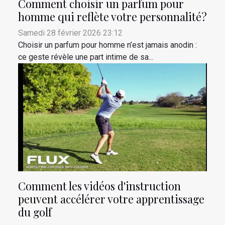
Comment choisir un parfum pour
homme qui reflète votre personnalité?
Samedi 28 février 2026 23:12
Choisir un parfum pour homme n’est jamais anodin :
ce geste révèle une part intime de sa...
Comment les vidéos d'instruction
peuvent accélérer votre apprentissage
du golf