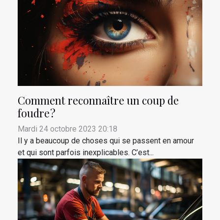
Comment reconnaître un coup de
foudre ?
Mardi 24 octobre 2023 20:18
Il y a beaucoup de choses qui se passent en amour
et qui sont parfois inexplicables. C’est...