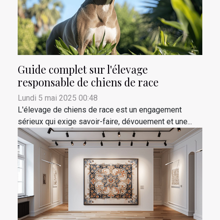
Guide complet sur l'élevage
responsable de chiens de race
Lundi 5 mai 2025 00:48
L'élevage de chiens de race est un engagement
sérieux qui exige savoir-faire, dévouement et une...