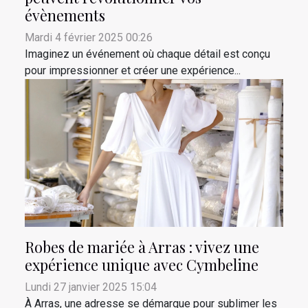
évènements
Mardi 4 février 2025 00:26
Imaginez un événement où chaque détail est conçu
pour impressionner et créer une expérience...
Robes de mariée à Arras : vivez une
expérience unique avec Cymbeline
Lundi 27 janvier 2025 15:04
À Arras, une adresse se démarque pour sublimer les