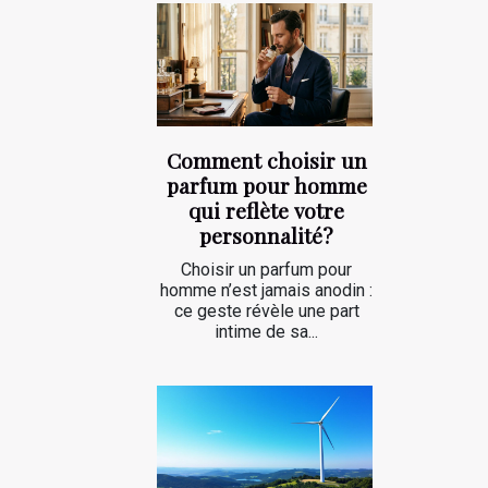
Comment choisir un
parfum pour homme
qui reflète votre
personnalité?
Choisir un parfum pour
homme n’est jamais anodin :
ce geste révèle une part
intime de sa...