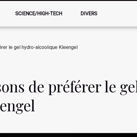
SCIENCE/HIGH-TECH
DIVERS
rer le gel hydro-alcoolique Kleengel
ons de préférer le ge
eengel