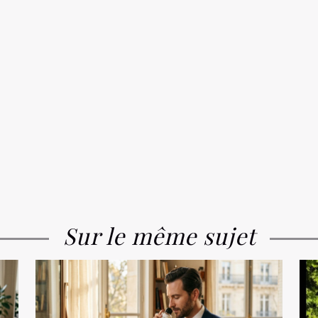
Sur le même sujet