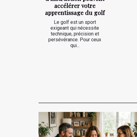
accélérer votre
apprentissage du golf
Le golf est un sport
exigeant qui nécessite
technique, précision et
persévérance. Pour ceux
qui...