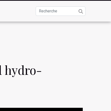
l hydro-