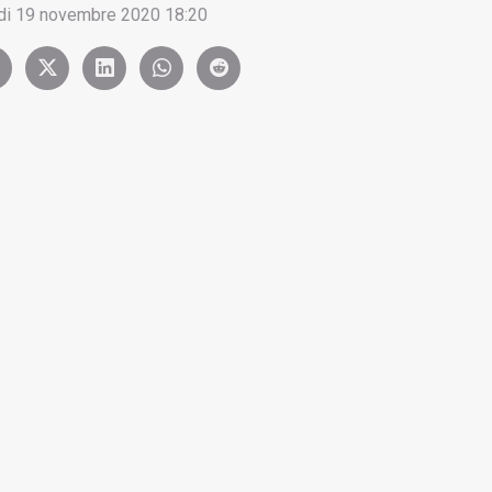
di 19 novembre 2020 18:20