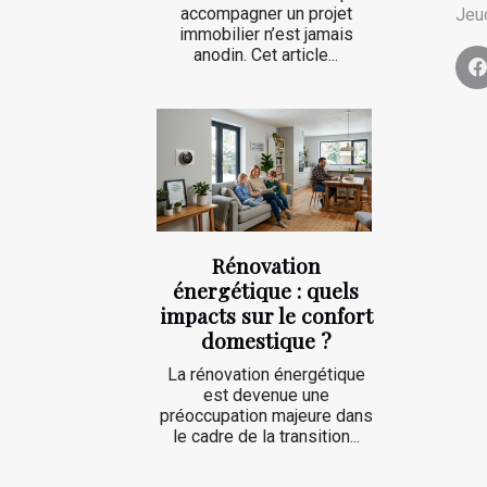
accompagner un projet
Jeu
immobilier n’est jamais
anodin. Cet article...
Rénovation
énergétique : quels
impacts sur le confort
domestique ?
La rénovation énergétique
est devenue une
préoccupation majeure dans
le cadre de la transition...